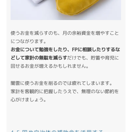
使うお金を減らすのも、月の余裕資金を増やすこと
につながります。
お金について勉強をしたり、FPに相談したりするな
どして家計の無駄を減らす
だけでも、貯蓄や育児に
回せるお金が増えるかもしれません。
闇雲に使うお金を削るのでは疲れてしまいます。
家計を客観的に把握したうえで、無理のない節約を
心がけましょう。