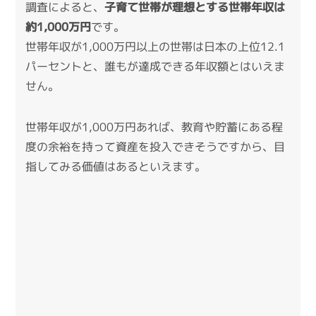
調査
によると、
子育て世帯が理想とする世帯年収は
約1,000万円
です。
世帯年収が1,000万円以上の世帯は日本の上位12.1
パーセント
と、誰もが達成できる年収額とはいえま
せん。
世帯年収が1,000万円あれば、教育や貯蓄にある程
度の余裕を持って資産を投入できそうですから、目
指してみる価値はあるといえます。