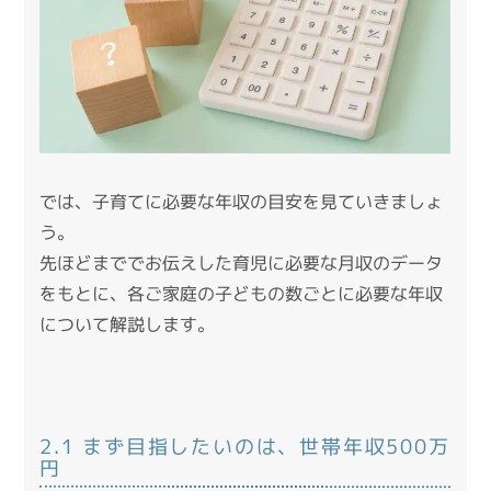
では、子育てに必要な年収の目安を見ていきましょ
う。
先ほどまででお伝えした育児に必要な月収のデータ
をもとに、各ご家庭の子どもの数ごとに必要な年収
について解説します。
2.1 まず目指したいのは、世帯年収500万
円