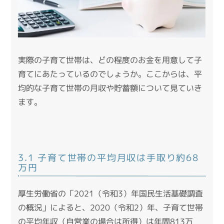
実際の子育て世帯は、どの程度のお金を用意して子
育てにあたっているのでしょうか。ここからは、平
均的な子育て世帯の月収や貯蓄額について見ていき
ます。
3.1 子育て世帯の平均月収は手取り約68
万円
厚生労働省の「2021（令和3）年国民生活基礎調査
の概況」
によると、2020（令和2）年、子育て世帯
の平均年収（自営業の場合は所得）は年間813万