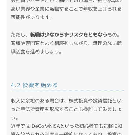
会社員やパートとして働いている場合、給与水準の
高い業界や企業に転職することで年収を上げられる
可能性があります。
ただし、
転職は少なからずリスクをともなう
もの。
家族や専門家とよく相談をしながら、無理のない転
職活動を進めましょう。
4.2 投資を始める
収入に余裕のある場合は、株式投資や投資信託とい
った手法で資産を形成することも検討してみましょ
う。
近年ではiDeCoやNISAといった初心者でも気軽に投
資を始められる制度も一般的になっており、投資の