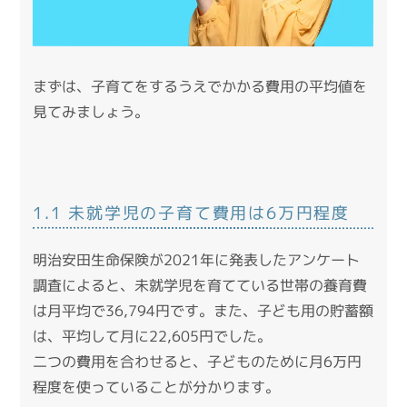
まずは、子育てをするうえでかかる費用の平均値を
見てみましょう。
1.1 未就学児の子育て費用は6万円程度
明治安田生命保険が2021年に発表したアンケート
調査
によると、未就学児を育てている世帯の養育費
は月平均で36,794円です。また、子ども用の貯蓄額
は、平均して月に22,605円でした。
二つの費用を合わせると、子どものために月6万円
程度を使っていることが分かります。