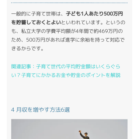
一般的に子育て世帯は、
子ども1人あたり500万円
を貯蓄しておくとよい
といわれています。というの
も、
私立大学の学費平均額が4年間で約469万円
の
ため、500万円があれば進学に余裕を持って対応で
きるからです。
関連記事：
子育て世代の平均貯金額はいくらぐら
い？子育てにかかるお金や貯金のポイントを解説
4 月収を増やす方法6選