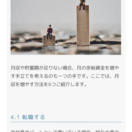
月収や貯蓄額が足りない場合、月の余裕資金を増や
す手立てを考えるのも一つの手です。ここでは、月
収を増やす方法を6つご紹介します。
4.1 転職する