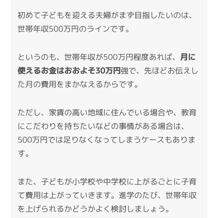
初めて子どもを迎える夫婦がまず目指したいのは、
世帯年収500万円のラインです。
というのも、世帯年収が500万円程度あれば、
月に
使えるお金はおおよそ30万円
強で、先ほどお伝えし
た月の費用をまかなえるからです。
ただし、家賃の高い地域に住んでいる場合や、教育
にこだわりを持ちたいなどの事情がある場合は、
500万円では足りなくなってしまうケースもありま
す。
また、子どもが小学校や中学校に上がるごとに子育
て費用は上がっていきます。進学のたび、世帯年収
を上げられるかどうかよく検討しましょう。