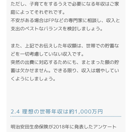
ただし、子育てをするうえで必要になる年収はご家
庭によってそれぞれです。
不安がある場合はFPなどの専門家に相談し、収入と
支出のベストなバランスを検討しましょう。
また、上記でお伝えした年収額は、世帯での貯蓄な
どを一切考慮していない収入です。
突然の出費に対応するためにも、まとまった額の貯
蓄は欠かせません。できる限り、収入は増やしてい
くようにしましょう。
2.4 理想の世帯年収は約1,000万円
明治安田生命保険が2018年に発表したアンケート