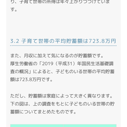
り、子育て世帯の所得は年々上がりつづけていま
す。
3.2 子育て世帯の平均貯蓄額は723.8万円
また、月収に加えて気になるのが貯蓄額です。
厚生労働省の「2019（平成31）年国民生活基礎調
査の概況」
によると、子どものいる世帯の平均貯蓄
額は723.8万円です。
ただし、貯蓄額は家庭によって大きく異なります。
下の図は、上の調査をもとに子どものいる世帯の貯
蓄額についてまとめたものです。