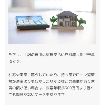
ただし、上記の費用は家賃支払いを考慮した世帯年
収です。
社宅や実家に暮らしていたり、持ち家でローン返済
額が通常よりも低かったりするなどの事情があり家
賃の額が低い場合は、世帯年収が500万円より低く
ても問題がないケースもあります。