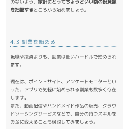
のないよう、
家計にとってちょうどいい額の投資額
を把握する
ところから始めましょう。
4.3 副業を始める
転職や投資よりも、副業は低いハードルで始められ
ます。
現在は、ポイントサイト、アンケートモニターとい
った、アプリで気軽に始められる副業も数多く存在
します。
また、動画配信やハンドメイド作品の販売、クラウ
ドソーシングサービスなどで、自分の持つスキルを
お金に変えることも検討してみましょう。