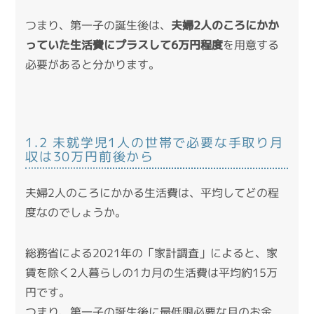
つまり、第一子の誕生後は、
夫婦2人のころにかか
っていた生活費にプラスして6万円程度
を用意する
必要があると分かります。
1.2 未就学児1人の世帯で必要な手取り月
収は30万円前後から
夫婦2人のころにかかる生活費は、平均してどの程
度なのでしょうか。
総務省による2021年の「家計調査」
によると、家
賃を除く2人暮らしの1カ月の生活費は平均約15万
円です。
つまり、第一子の誕生後に最低限必要な月のお金