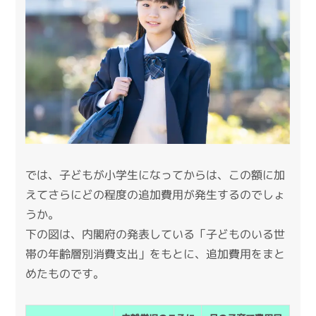
では、子どもが小学生になってからは、この額に加
えてさらにどの程度の追加費用が発生するのでしょ
うか。
下の図は、内閣府の発表している
「子どものいる世
帯の年齢層別消費支出」
をもとに、追加費用をまと
めたものです。