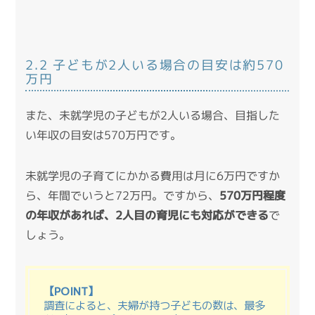
2.2 子どもが2人いる場合の目安は約570
万円
また、未就学児の子どもが2人いる場合、目指した
い年収の目安は570万円です。
未就学児の子育てにかかる費用は月に6万円ですか
ら、年間でいうと72万円。ですから、
570万円程度
の年収があれば、2人目の育児にも対応ができる
で
しょう。
【POINT】
調査
によると、夫婦が持つ子どもの数は、最多