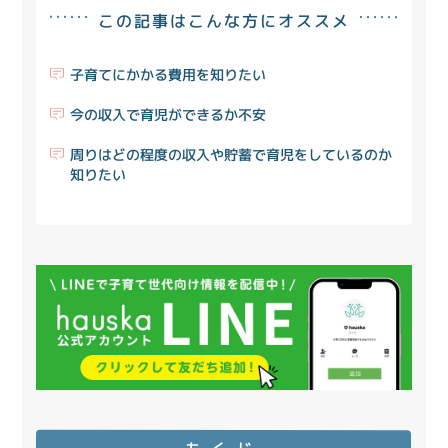
この記事はこんな方にオススメ
子育てにかかる費用を知りたい
今の収入で育児ができるか不安
周りはどの程度の収入や貯蓄で育児をしているのか
知りたい