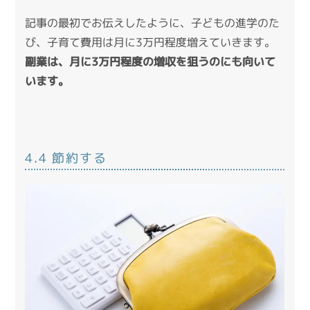
記事の最初でお伝えしたように、子どもの進学のた
び、子育て費用は月に3万円程度増えていきます。
副業は、月に3万円程度の増収を狙うのにも向いて
います。
4.4 節約する