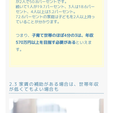
が2人で50.8パーセントです。
続いて1人が19.7パーセント、3人は18.6パー
セント、4人以上は3.2パーセント。
72.6パーセントの家庭は子どもを2人以上持っ
ていることが分かります。
つまり、
子育て世帯のほぼ4分の3は、年収
570万円以上を目指す必要がある
といえま
す。
2.3 家賃の補助がある場合は、世帯年収
が低くてもよい場合も