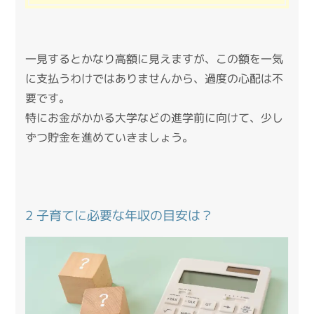
一見するとかなり高額に見えますが、この額を一気
に支払うわけではありませんから、過度の心配は不
要です。
特にお金がかかる大学などの進学前に向けて、少し
ずつ貯金を進めていきましょう。
2 子育てに必要な年収の目安は？