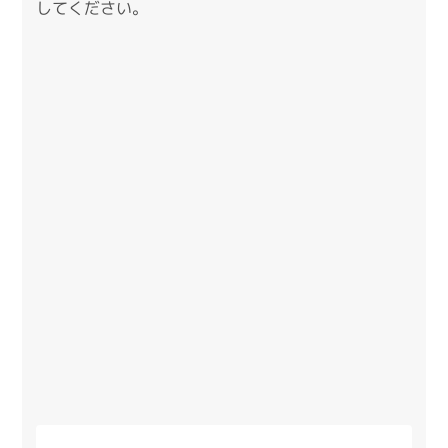
してください。