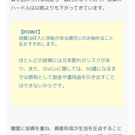
ハードルは以前よりも下がってきています。
【POINT】
投資は収入に余裕がある場合にのみ始めること
をおすすめします。
ほとんどの投資には元本割れのリスクがあ
り、また、iDeCoに関しては、60歳になるま
では原則として掛金や運用益を引き出すこと
はできないからです。
闇雲に投資を重ね、資産形成が生活を圧迫すること