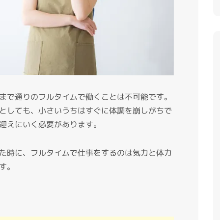
まで通りのフルタイムで働くことは不可能です。
としても、小さいうちはすぐに体調を崩しがちで
迎えにいく必要があります。
た時に、フルタイムで仕事をするのは気力と体力
す。