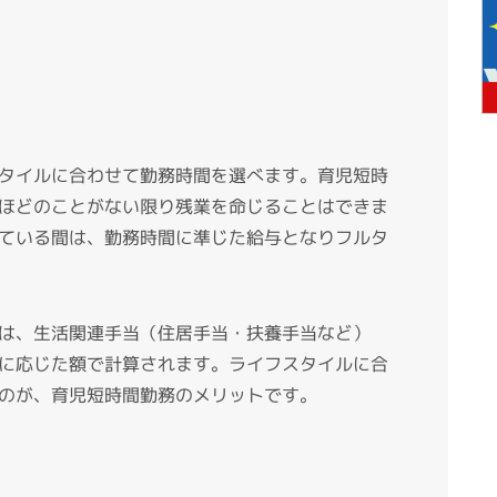
タイルに合わせて勤務時間を選べます。育児短時
ほどのことがない限り残業を命じることはできま
ている間は、勤務時間に準じた給与となりフルタ
は、生活関連手当（住居手当・扶養手当など）
に応じた額で計算されます。ライフスタイルに合
のが、育児短時間勤務のメリットです。