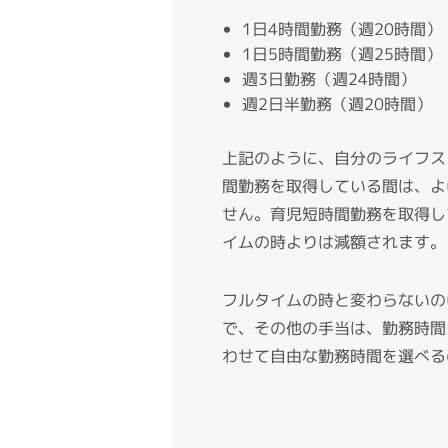
1日4時間勤務（週20時間）
1日5時間勤務（週25時間）
週3日勤務（週24時間）
週2日半勤務（週20時間）
上記のように、自分のライフス
間勤務を取得している間は、よ
せん。育児短時間勤務を取得し
イムの時よりは減額されます。
フルタイムの時と変わらないの
で、その他の手当は、勤務時間
わせて自由な勤務時間を選べる