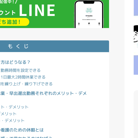
もくじ
き方はどうなる？
に勤務時間を設定できる
1日最大2時間休業できる
間を繰り上げ・繰り下げできる
休業・早出遅出勤務それぞれのメリット・デメ
ット・デメリット
デメリット
ト・デメリット
の看護のための休暇とは