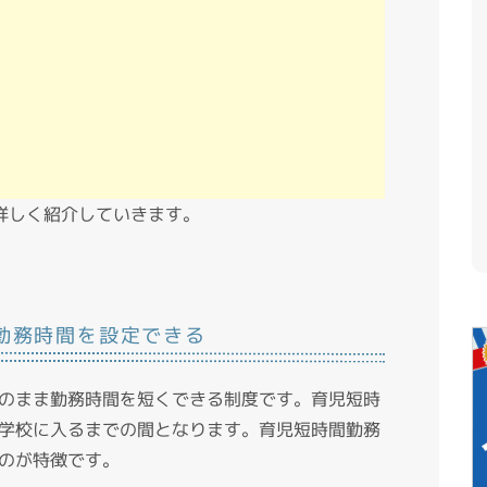
詳しく紹介していきます。
勤務時間を設定できる
のまま勤務時間を短くできる制度です。育児短時
学校に入るまでの間となります。育児短時間勤務
のが特徴です。