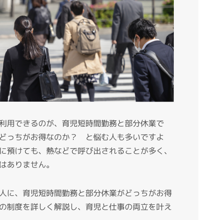
利用できるのが、育児短時間勤務と部分休業で
どっちがお得なのか？ と悩む人も多いですよ
に預けても、熱などで呼び出されることが多く、
はありません。
人に、育児短時間勤務と部分休業がどっちがお得
の制度を詳しく解説し、育児と仕事の両立を叶え