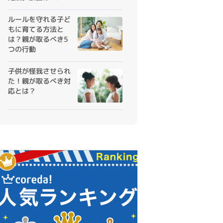
めの対応がカギ
ルールを守れる子ど
もに育てる方法と
は？親が取るべき5
つの行動
子供が怪我させられ
た！親が取るべき対
応とは？