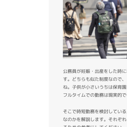
公務員が妊娠・出産をした時に
す。どちらも似た制度なので、
ね。
子供が小さいうちは保育園
フルタイムでの勤務は現実的で
そこで時短勤務を検討している
なのかを解説します。それぞれ