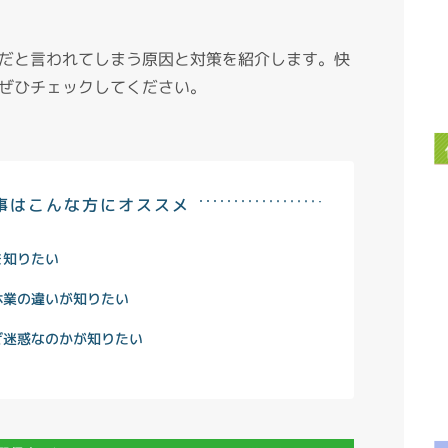
だと言われてしまう原因と対策を紹介します。快
ぜひチェックしてください。
事はこんな方にオススメ
を知りたい
休業の違いが知りたい
ぜ迷惑なのかが知りたい