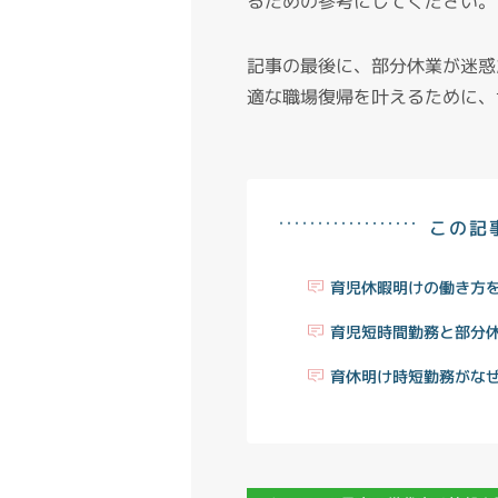
るための参考にしてください。
記事の最後に、部分休業が迷惑
適な職場復帰を叶えるために、
この記
育児休暇明けの働き方
育児短時間勤務と部分
育休明け時短勤務がな