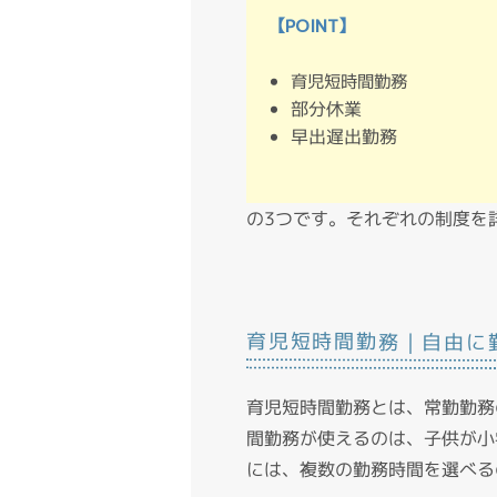
【POINT】
育児短時間勤務
部分休業
早出遅出勤務
の3つです。それぞれの制度を
育児短時間勤務｜自由に
育児短時間勤務とは、常勤勤務
間勤務が使えるのは、子供が小
には、複数の勤務時間を選べる