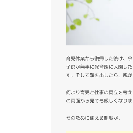
育児休業から復帰した後は、今
子供が無事に保育園に入園した
す。そして熱を出したら、親が
何より育児と仕事の両立を考え
の両面から見ても厳しくなりま
そのために使える制度が、