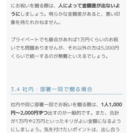
にお祝いを贈る際は、
人によって金額差が出ないよ
うに
しましょう。明らかな金額差があると、悪い印
象を持たれかねません。
プライベートでも接点があれば1万円くらいのお祝
いでも問題ありませんが、それ以外の方は5,000円
くらいで統一するのが無難といえるでしょう。
3.4 社内・部署一同で贈る場合
社内や同じ部署一同でお祝いを贈る際は、
1人1,000
円～2,000円ずつ
出すのが一般的です。また、合計
が1万円や2万円といったキリがよい金額になるよう
にしましょう。気を付けたいポイントは、出し合う