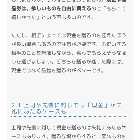
品券は、欲しいものを自由に買える
ので「もらって
嬉しかった」という声も多いのです。
ただし、相手によっては現金を贈るのを控えたほう
が良い場合もあるので注意が必要です。お祝いする
相手のことを想像しながら、喜んでもらえそうなほ
うを選びましょう。どちらを贈るか迷った際には、
現金ではなく品物を贈るのがベターです。
2.1 上司や先輩に対しては「現金」が失
礼にあたるケースも
上司や先輩に対して現金を贈るのは失礼にあたるケ
ースもあります。贈る立場からすると「変なものを