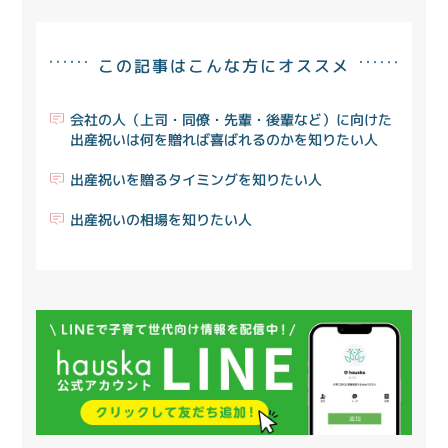
この記事はこんな方にオススメ
会社の人（上司・同僚・先輩・後輩など）に向けた
出産祝いは何を贈れば喜ばれるのかを知りたい人
出産祝いを贈るタイミングを知りたい人
出産祝いの相場を知りたい人