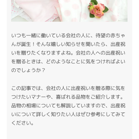
いつも一緒に働いている会社の人に、待望の赤ちゃ
んが誕生！そんな嬉しい知らせを聞いたら、出産祝
いを贈りたくなりますよね。会社の人への出産祝い
を贈るときは、どのようなことに気をつければよい
のでしょうか？
この記事では、会社の人に出産祝いを贈る際に気を
つけたいマナーや、喜ばれる品物をご紹介します。
品物の相場についても解説していますので、出産祝
いについて詳しく知りたい人はぜひ参考にしてみて
ください。