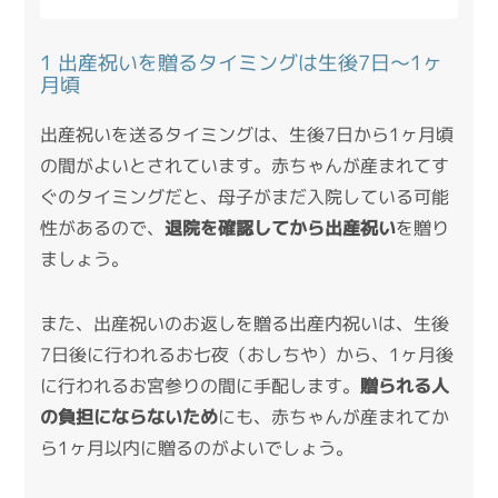
1 出産祝いを贈るタイミングは生後7日～1ヶ
月頃
出産祝いを送るタイミングは、生後7日から1ヶ月頃
の間がよいとされています。赤ちゃんが産まれてす
ぐのタイミングだと、母子がまだ入院している可能
性があるので、
退院を確認してから出産祝い
を贈り
ましょう。
また、出産祝いのお返しを贈る出産内祝いは、生後
7日後に行われるお七夜（おしちや）から、1ヶ月後
に行われるお宮参りの間に手配します。
贈られる人
の負担にならないため
にも、赤ちゃんが産まれてか
ら1ヶ月以内に贈るのがよいでしょう。