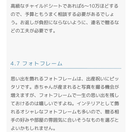
高級なチャイルドシートであれば6～10万ほどする
ので、予算ともうまく相談する必要があるでしょ
う。お返しが負担にならないように、連名で贈るな
どの工夫が必要です。
4.7 フォトフレーム
思い出を飾れるフォトフレームは、出産祝いにピッ
タリです。赤ちゃんが産まれると写真を撮る機会が
増えますが、フォトフレームで一生の思い出を残し
ておけるのは嬉しいですよね。インテリアとして飾
れるオシャレなフォトフレームも多いので、贈る相
手の好みや部屋の雰囲気に合いそうなものを選ぶと
よいかもしれません。