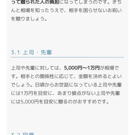
って贈られた人の負担
になってしまうのです。きち
んと相場を知ったうえで、相手を困らせないお祝い
を贈りましょう。
3.1 上司・先輩
上司や先輩に対しては、
5,000円～1万円
が相場で
す。相手との関係性に応じて、金額を決めるとよい
でしょう。日頃からお世話になっている上司や先輩
には1万円を目安に、あまり接点がない上司や先輩
には5,000円を目安に贈るのがおすすめです。