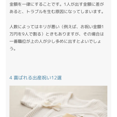
金額を一律にすることです。1人が出す金額に差が
あると、トラブルを生む原因になってしまいます。
人数によってはキリが悪い（例えば、お祝い金額1
万円を9人で割る）ときもありますが、その場合は
一番職位が上の人が少し多めに出すとよいでしょ
う。
4 喜ばれる出産祝い12選