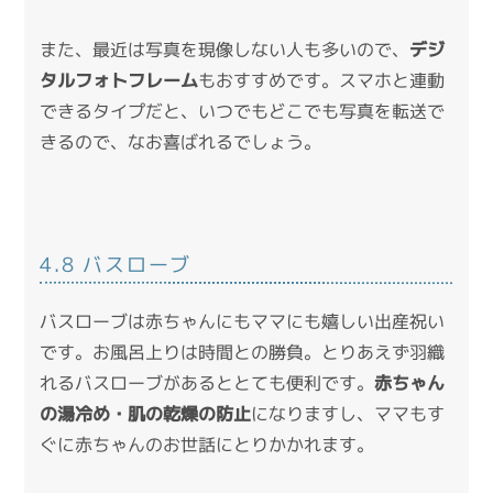
また、最近は写真を現像しない人も多いので、
デジ
タルフォトフレーム
もおすすめです。スマホと連動
できるタイプだと、いつでもどこでも写真を転送で
きるので、なお喜ばれるでしょう。
4.8 バスローブ
バスローブは赤ちゃんにもママにも嬉しい出産祝い
です。お風呂上りは時間との勝負。とりあえず羽織
れるバスローブがあるととても便利です。
赤ちゃん
の湯冷め・肌の乾燥の防止
になりますし、ママもす
ぐに赤ちゃんのお世話にとりかかれます。