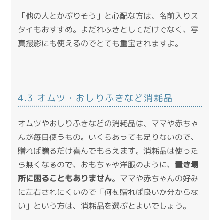
「他の人とかぶりそう」と心配な方は、名前入りス
タイもおすすめ。よだれふきとしてだけでなく、写
真撮影にも使えるのでとても重宝されますよ。
4.3 オムツ・おしりふきなど消耗品
オムツやおしりふきなどの消耗品は、ママや赤ちゃ
んが毎日使うもの。いくらあっても足りないので、
贈れば贈るだけ喜んでもらえます。消耗品は使った
ら無くなるので、おもちゃや洋服のように、
置き場
所に困ることもありません
。ママや赤ちゃんの好み
に左右されにくいので「何を贈れば良いか分からな
い」という方は、消耗品を選ぶとよいでしょう。