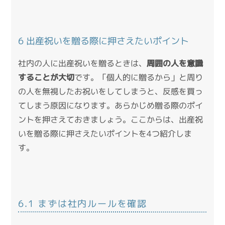
6 出産祝いを贈る際に押さえたいポイント
社内の人に出産祝いを贈るときは、
周囲の人を意識
することが大切
です。「個人的に贈るから」と周り
の人を無視したお祝いをしてしまうと、反感を買っ
てしまう原因になります。あらかじめ贈る際のポイ
ントを押さえておきましょう。ここからは、出産祝
いを贈る際に押さえたいポイントを4つ紹介しま
す。
6.1 まずは社内ルールを確認