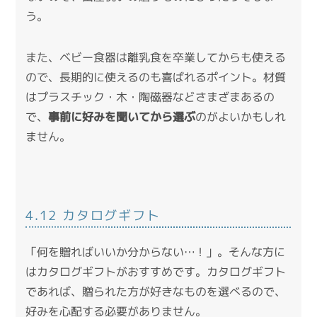
う。
また、ベビー食器は離乳食を卒業してからも使える
ので、長期的に使えるのも喜ばれるポイント。材質
はプラスチック・木・陶磁器などさまざまあるの
で、
事前に好みを聞いてから選ぶ
のがよいかもしれ
ません。
4.12 カタログギフト
「何を贈ればいいか分からない…！」。そんな方に
はカタログギフトがおすすめです。カタログギフト
であれば、贈られた方が好きなものを選べるので、
好みを心配する必要がありません。