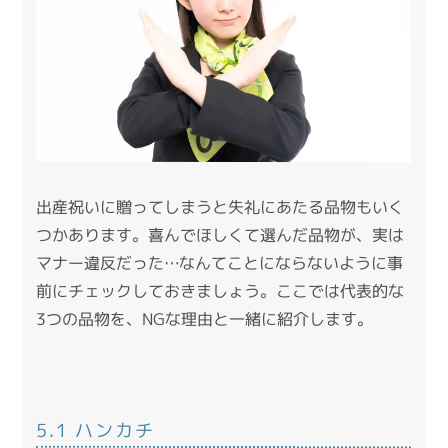
出産祝いに贈ってしまうと失礼にあたる品物もいく
つかあります。喜んでほしくて選んだ品物が、実は
マナー違反だった…なんてことにならないように事
前にチェックしておきましょう。ここでは代表的な
3つの品物を、NGな理由と一緒に紹介します。
5.1 ハンカチ