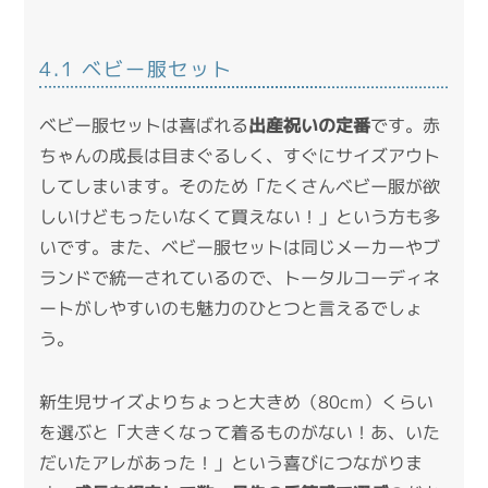
4.1 ベビー服セット
ベビー服セットは喜ばれる
出産祝いの定番
です。赤
ちゃんの成長は目まぐるしく、すぐにサイズアウト
してしまいます。そのため「たくさんベビー服が欲
しいけどもったいなくて買えない！」という方も多
いです。また、ベビー服セットは同じメーカーやブ
ランドで統一されているので、トータルコーディネ
ートがしやすいのも魅力のひとつと言えるでしょ
う。
新生児サイズよりちょっと大きめ（80cm）くらい
を選ぶと「大きくなって着るものがない！あ、いた
だいたアレがあった！」という喜びにつながりま