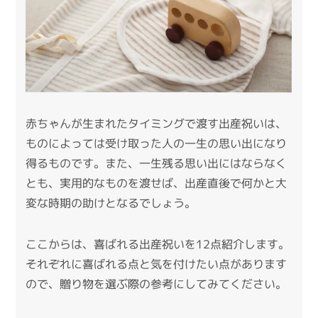
赤ちゃんが生まれたタイミングで渡す出産祝いは、
ものによっては受け取った人の一生の思い出になり
得るものです。また、一生残る思い出にはならなく
とも、実用的なものを渡せば、出産直後で何かと大
変な時期の助けとなるでしょう。
ここからは、喜ばれる出産祝いを12点紹介します。
それぞれに喜ばれる点と気を付けたい点があります
ので、贈り物を選ぶ際の参考にしてみてください。