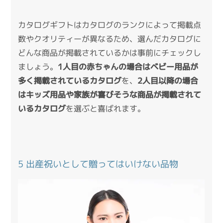
カタログギフトはカタログのランクによって掲載点
数やクオリティーが異なるため、選んだカタログに
どんな商品が掲載されているかは事前にチェックし
ましょう。
1人目の赤ちゃんの場合はベビー用品が
多く掲載されているカタログ
を、
2人目以降の場合
はキッズ用品や家族が喜びそうな商品が掲載されて
いるカタログ
を選ぶと喜ばれます。
5 出産祝いとして贈ってはいけない品物