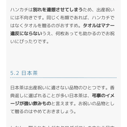
ハンカチは
別れを連想させてしまう
ため、出産祝い
には不向きです。同じく布類であれば、ハンカチで
はなくタオルを贈るのがおすすめ。
タオルはマナー
違反にならない
うえ、何枚あっても助かるのでお祝
いにぴったりです。
5.2 日本茶
日本茶は出産祝いに適さない品物のひとつです。香
典返しに選ばれることが多い日本茶は、
弔事のイメ
ージが強い飲みもの
と言えます。お祝いの品物とし
て贈るのはやめておきましょう。