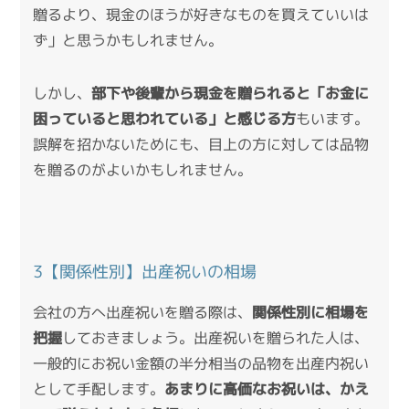
贈るより、現金のほうが好きなものを買えていいは
ず」と思うかもしれません。
しかし、
部下や後輩から現金を贈られると「お金に
困っていると思われている」と感じる方
もいます。
誤解を招かないためにも、目上の方に対しては品物
を贈るのがよいかもしれません。
3【関係性別】出産祝いの相場
会社の方へ出産祝いを贈る際は、
関係性別に相場を
把握
しておきましょう。出産祝いを贈られた人は、
一般的にお祝い金額の半分相当の品物を出産内祝い
として手配します。
あまりに高価なお祝いは、かえ