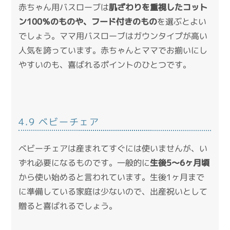
赤ちゃん用バスローブは
肌ざわりを重視したコット
ン100％のものや、フード付きのもの
を選ぶとよい
でしょう。ママ用バスローブはガウンタイプが高い
人気を誇っています。赤ちゃんとママでお揃いにし
やすいのも、喜ばれるポイントのひとつです。
4.9 ベビーチェア
ベビーチェアは産まれてすぐには使いませんが、い
ずれ必要になるものです。一般的に
生後5～6ヶ月頃
から使い始めると言われています。生後1ヶ月まで
に準備している家庭は少ないので、出産祝いとして
贈ると喜ばれるでしょう。