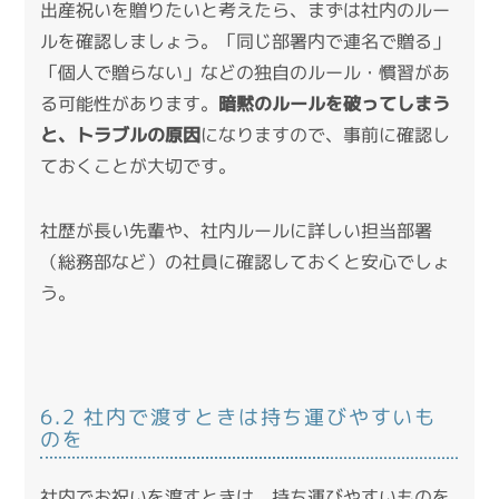
出産祝いを贈りたいと考えたら、まずは社内のルー
ルを確認しましょう。「同じ部署内で連名で贈る」
「個人で贈らない」などの独自のルール・慣習があ
る可能性があります。
暗黙のルールを破ってしまう
と、トラブルの原因
になりますので、事前に確認し
ておくことが大切です。
社歴が長い先輩や、社内ルールに詳しい担当部署
（総務部など）の社員に確認しておくと安心でしょ
う。
6.2 社内で渡すときは持ち運びやすいも
のを
社内でお祝いを渡すときは、持ち運びやすいものを