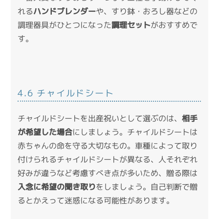
れる
ハンドブレンダー
や、すり鉢・おろし器などの
調理器具がひとつになった
調理セット
がおすすめで
す。
4.6 チャイルドシート
チャイルドシートを出産祝いとして選ぶのは、
相手
が希望した場合
にしましょう。チャイルドシートは
赤ちゃんの命を守る大切なもの。車種によって取り
付けられるチャイルドシートが異なる、人それぞれ
好みが違うなど考慮すべき点が多いため、贈る際は
入念に希望の聞き取り
をしましょう。自己判断で贈
るとかえって迷惑になる可能性があります。