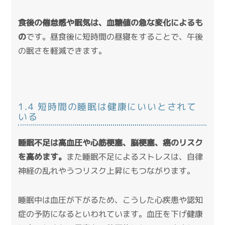
食後の倦怠感や眠気は、血糖値の急な変化によるも
の
です。昼食後に短時間の昼寝をすることで、午後
の眠さを軽減できます。
1.4 短時間の睡眠は健康にいいとされて
いる
睡眠不足は高血圧や心筋梗塞、脳梗塞、癌のリスク
を高めます。
また睡眠不足によるストレスは、自律
神経の乱れやうつリスク上昇にもつながります。
睡眠中は血圧が下がるため、こうした心疾患や認知
症の予防になるといわれています。血圧を下げ健康