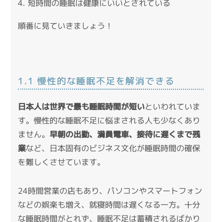
短時間の睡眠は健康にいいとされている
順番に見ていきましょう！
1.1 慢性的な睡眠不足を解消できる
日本人は世界で最も睡眠時間が短い
といわれていま
す。慢性的な睡眠不足に悩まされる人も少なくあり
ません。
早朝の出勤、満員電車、接待に遅くまで残
業
など、日本固有のビジネス文化が睡眠時間の確保
を難しくさせています。
24時間営業の店もあり、パソコンやスマートフォン
などの娯楽も増え、就寝時間は遅くなる一方。十分
な睡眠時間がとれず、睡眠不足は蓄積されるばかり