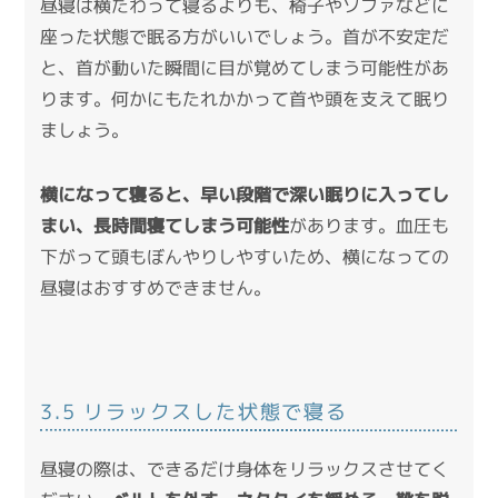
昼寝は横たわって寝るよりも、椅子やソファなどに
座った状態で眠る方がいいでしょう。首が不安定だ
と、首が動いた瞬間に目が覚めてしまう可能性があ
ります。何かにもたれかかって首や頭を支えて眠り
ましょう。
横になって寝ると、早い段階で深い眠りに入ってし
まい、長時間寝てしまう可能性
があります。血圧も
下がって頭もぼんやりしやすいため、横になっての
昼寝はおすすめできません。
3.5 リラックスした状態で寝る
昼寝の際は、できるだけ身体をリラックスさせてく