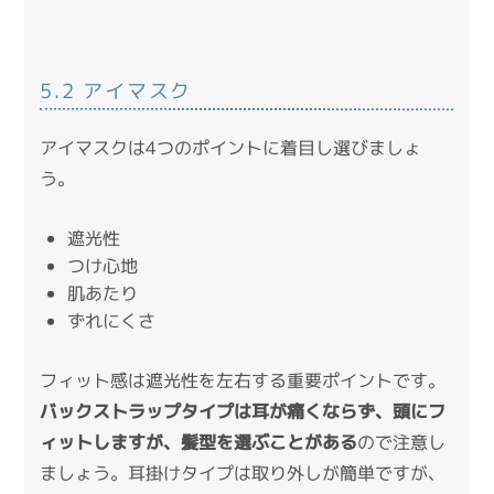
5.2 アイマスク
アイマスクは4つのポイントに着目し選びましょ
う。
遮光性
つけ心地
肌あたり
ずれにくさ
フィット感は遮光性を左右する重要ポイントです。
バックストラップタイプは耳が痛くならず、頭にフ
ィットしますが、髪型を選ぶことがある
ので注意し
ましょう。耳掛けタイプは取り外しが簡単ですが、