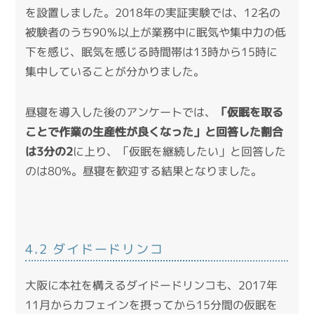
を設置しました。2018年の実証実験では、12名の
被験者のうち90％以上が業務中に眠気や集中力の低
下を感じ、眠気を感じる時間帯は13時から15時に
集中していることが分かりました。
昼寝を導入した後のアンケートでは、
「仮眠を取る
ことで作業の生産性が良くなった」と回答した割合
は3分の2
に上り、「仮眠を継続したい」と回答した
のは80%。昼寝を歓迎する結果となりました。
4.2 ダイドードリンコ
大阪に本社を構えるダイドードリンコも、2017年
11月からカフェインを摂ってから15分間の仮眠を