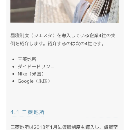
昼寝制度（シエスタ）を導入している企業4社の実
例を紹介します。紹介するのは次の4社です。
三菱地所
ダイドードリンコ
NIke（米国）
Google（米国）
4.1 三菱地所
三菱地所は2018年1月に仮眠制度を導入し、仮眠室