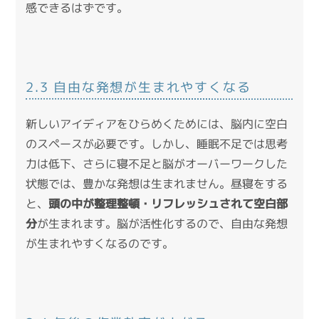
感できるはずです。
2.3 自由な発想が生まれやすくなる
新しいアイディアをひらめくためには、脳内に空白
のスペースが必要です。しかし、睡眠不足では思考
力は低下、さらに寝不足と脳がオーバーワークした
状態では、豊かな発想は生まれません。昼寝をする
と、
頭の中が整理整頓・リフレッシュされて空白部
分
が生まれます。脳が活性化するので、自由な発想
が生まれやすくなるのです。