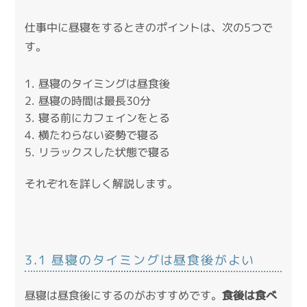
仕事中に昼寝をするときのポイントは、次の5つで
す。
昼寝のタイミングは昼食後
昼寝の時間は最長30分
寝る前にカフェインをとる
横たわらない姿勢で寝る
リラックスした状態で寝る
それぞれを詳しく解説します。
3.1 昼寝のタイミングは昼食後がよい
昼寝は昼食後にするのがおすすめです。
食後は食べ