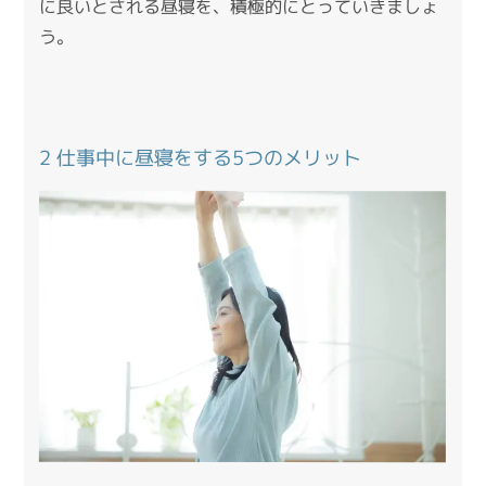
に良いとされる昼寝を、積極的にとっていきましょ
う。
2 仕事中に昼寝をする5つのメリット