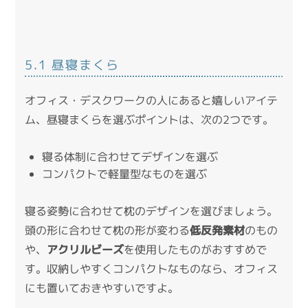
5.1 昼寝まくら
オフィス・デスクワークの人にあると嬉しいアイテ
ム、昼寝まくらを選ぶポイントは、次の2つです。
寝る体制に合わせてデザインを選ぶ
コンパクトで軽量型なものを選ぶ
寝る姿勢に合わせて枕のデザインを選びましょう。
頭の形に合わせて枕の形が変わる
低反発素材
のもの
や、
アクリルビーズ
を使用したものがおすすめで
す。収納しやすくコンパクトなものなら、オフィス
にも置いておきやすいですよ。