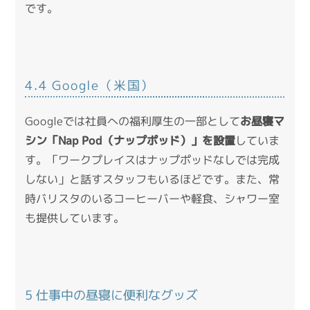
です。
4.4 Google（米国）
Googleでは社員への福利厚生の一部として
お昼寝マ
シン「Nap Pod（ナップポッド）」を設置
していま
す。「ワークプレイスはナップポッドなしでは完成
しない」と話すスタッフもいるほどです。また、常
時バリスタのいるコーヒーバーや軽食、シャワー室
も提供しています。
5 仕事中の昼寝に便利なグッズ