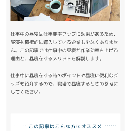
仕事中の昼寝は仕事能率アップに効果があるため、
昼寝を積極的に導入している企業も少なくありませ
ん。この記事では仕事中の昼寝が作業効率を上げる
理由と、昼寝をするメリットを解説します。
仕事中に昼寝をする時のポイントや昼寝に便利なグ
ッズも紹介するので、職場で昼寝するときの参考に
してください。
この記事はこんな方にオススメ