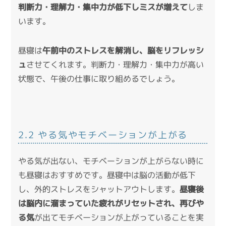
判断力・理解力・集中力が低下しミスが増えて
しま
います。
昼寝は
午前中のストレスを解消し、脳をリフレッシ
ュ
させてくれます。判断力・理解力・集中力が高い
状態で、午後の仕事に取り組めるでしょう。
2.2 やる気やモチベーションが上がる
やる気が出ない、モチベーションが上がらない時に
も昼寝はおすすめです。昼寝中は脳の活動が低下
し、外的ストレスをシャットアウトします。
昼寝後
は脳内に溜まっていた疲れがリセットされ、再びや
る気
が出てモチベーションが上がっていることを実