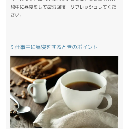
憩中に昼寝をして疲労回復・リフレッシュしてくだ
さい。
3 仕事中に昼寝をするときのポイント