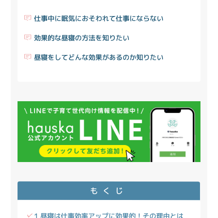
仕事中に眠気におそわれて仕事にならない
効果的な昼寝の方法を知りたい
昼寝をしてどんな効果があるのか知りたい
もくじ
1 昼寝は仕事効率アップに効果的！その理由とは