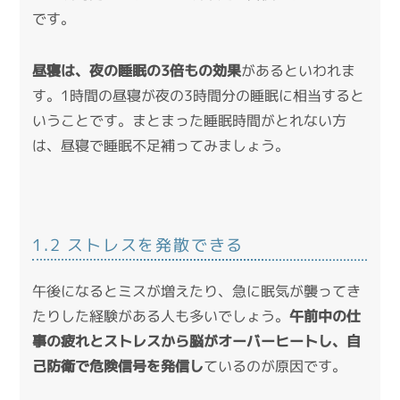
です。
昼寝は、夜の睡眠の3倍もの効果
があるといわれま
す。1時間の昼寝が夜の3時間分の睡眠に相当すると
いうことです。まとまった睡眠時間がとれない方
は、昼寝で睡眠不足補ってみましょう。
1.2 ストレスを発散できる
午後になるとミスが増えたり、急に眠気が襲ってき
たりした経験がある人も多いでしょう。
午前中の仕
事の疲れとストレスから脳がオーバーヒートし、自
己防衛で危険信号を発信し
ているのが原因です。