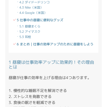
4.2 ダイドードリンコ
4.3 Nike（米国）
4.4 Google（米国）
5 仕事中の昼寝に便利なグッズ
5.1 昼寝まくら
5.2 アイマスク
5.3 耳栓
6 まとめ｜仕事の効率アップのために昼寝をしよう
1 昼寝は仕事効率アップに効果的！その理由
とは
昼寝が仕事の効率を上げる理由は4つあります。
慢性的な睡眠不足を解消できる
ストレスを発散できる
食後の眠さを軽減できる