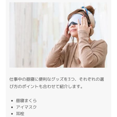
仕事中の昼寝に便利なグッズを3つ、それぞれの選
び方のポイントも合わせて紹介します。
昼寝まくら
アイマスク
耳栓