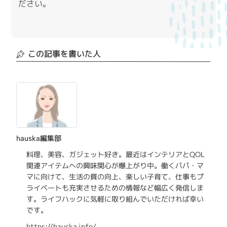
ださい。
この記事を書いた人
hauska編集部
料理、美容、ガジェット好き。最近はインテリアとQOL
関連アイテムへの興味関心が爆上がり中。働くパパ・マ
マに向けて、生活の質の向上、楽しい子育て、仕事もプ
ライベートも充実させるための情報など幅広く発信しま
す。ライフハックに気軽に取り組んでいただければ幸い
です。
https://hauska.info/