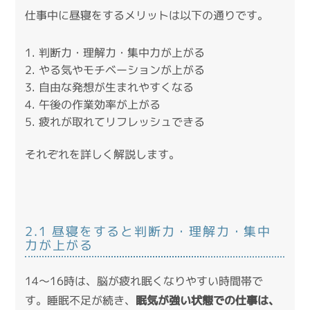
仕事中に昼寝をするメリットは以下の通りです。
判断力・理解力・集中力が上がる
やる気やモチベーションが上がる
自由な発想が生まれやすくなる
午後の作業効率が上がる
疲れが取れてリフレッシュできる
それぞれを詳しく解説します。
2.1 昼寝をすると判断力・理解力・集中
力が上がる
14〜16時は、脳が疲れ眠くなりやすい時間帯で
す。睡眠不足が続き、
眠気が強い状態での仕事は、