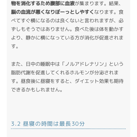
物を消化するため腹部に血液
が集まります。結果、
脳の血流が悪くなりぼーっとしやすく
なります。食
べてすぐ横になるのは良くないと言われますが、必
ずしもそうではありません。食べた後は体を動かす
より、静かに横になっている方が消化が促進されま
す。
また、日中の睡眠中は「ノルアドレナリン」という
脂肪代謝を促進してくれるホルモンが分泌されま
す。昼食後に昼寝をすると、ダイエット効果も期待
できるかもしれません。
3.2 昼寝の時間は最長30分