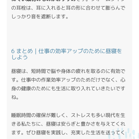
の耳栓は、耳に入れると耳の形に合わせて膨らんで
しっかり音を遮断します。
6 まとめ｜仕事の効率アップのために昼寝を
しよう
昼寝は、短時間で脳や身体の疲れを取るのに有効で
す。仕事中の作業効率アップのためだけでなく、心
身の健康のためにも生活に取り入れていきたいです
ね。
睡眠時間の確保が難しく、ストレスも多い現代を生
きる私たちに、昼寝は安らぎと豊かさを与えてくれ
ます。ぜひ昼寝を実践し、充実した生活を送ってく