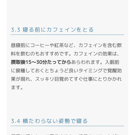
3.3 寝る前にカフェインをとる
昼寝前にコーヒーや紅茶など、カフェインを含む飲
料を飲むのもおすすめです。カフェインの効果は、
摂取後15〜30分たってから
あらわれます。入眠前
に接種しておくとちょうど良いタイミングで覚醒効
果が現れ、スッキリ目覚めてすぐ仕事にとりかかれ
ます。
3.4 横たわらない姿勢で寝る