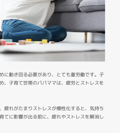
めに動き回る必要があり、とても重労働です。子
め、子育て世帯のパパママは、疲労とストレスを
、疲れがたまりストレスが慢性化すると、気持ち
育てに影響が出る前に、疲れやストレスを解消し