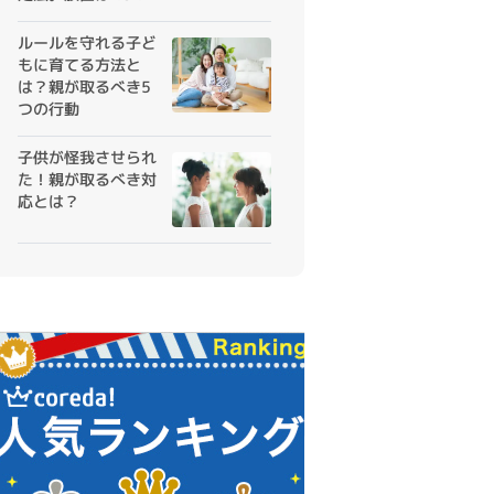
めの対応がカギ
ルールを守れる子ど
もに育てる方法と
は？親が取るべき5
つの行動
子供が怪我させられ
た！親が取るべき対
応とは？