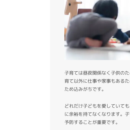
子育ては昼夜関係なく子供のた
育て以外に仕事や家事もあるた
ため込みがちです。
どれだけ子どもを愛していても
に余裕を持てなくなります。子
予防することが重要です。