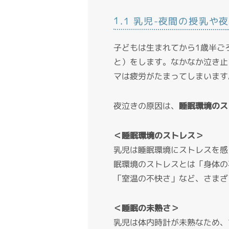
1.1 乳児-夜間の授乳や
子どもは生まれてから1歳半ご
と）をします。なかなか泣き止
マは疲労がたまってしまいます
夜泣きの原因は、
睡眠環境のス
＜睡眠環境のストレス＞
乳児は睡眠環境にストレスを感
眠環境のストレスとは「身体の
「室温の不快さ」など、さまざ
＜睡眠の未熟さ＞
乳児は体内時計が未熟なため、