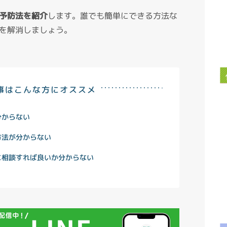
予防法を紹介
します。誰でも簡単にできる方法な
を解消しましょう。
事はこんな方にオススメ
分からない
方法が分からない
に相談すれば良いか分からない