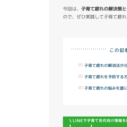
今回は、
子育て疲れの解決策と
ので、ぜひ実践して子育て疲れ
この記
子育て疲れの解消法が
子育て疲れを予防する
子育て疲れの悩みを誰