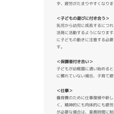
ず、疲労がたまりやすくなりま
＜子どもの遊びに付き合う＞
乳児から幼児に成長するにつれ
活発に活動するようになります
に子どもの動きに注意する必要
す。
＜保護者付き合い＞
子どもが幼稚園に通い始めると
に慣れていない場合、子育て疲
＜仕事＞
養育費のために仕事復帰や新し
く、精神的にも肉体的にも疲労
が必要な場合は、業務時間に制