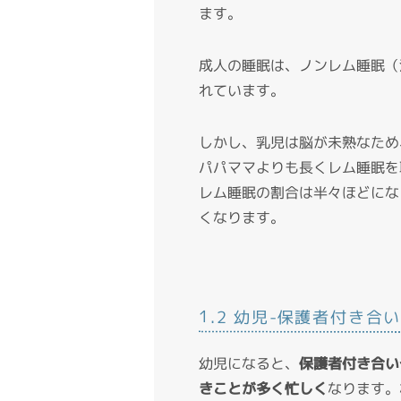
ます。
成人の睡眠は、ノンレム睡眠（
れています。
しかし、乳児は脳が未熟なため
パパママよりも長くレム睡眠を
レム睡眠の割合は半々ほどにな
くなります。
1.2 幼児-保護者付き
幼児になると、
保護者付き合い
きことが多く忙しく
なります。