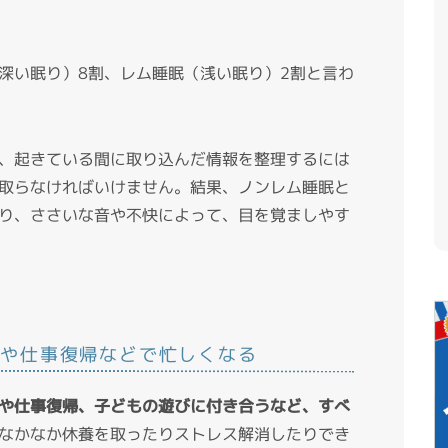
深い眠り）8割、レム睡眠（浅い眠り）2割と言わ
、起きている間に取り込んだ情報を整理するには
取らなければいけません。結果、ノンレム睡眠と
り、ささいな音や不快によって、目を覚ましやす
合いや仕事復帰などで忙しくなる
や仕事復帰、子どもの遊びに付き合うなど、すべ
なかなか休養を取ったりストレス解消したりでき