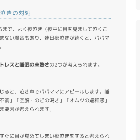
夜泣きの対処
ろまで、よく夜泣き（夜中に目を覚まして泣くこ
まない場合もあり、連日夜泣きが続くと、パパマ
。
トレスと睡眠の未熟さ
の2つが考えられます。
じると、泣き声でパパママにアピールします。睡
不調」「空腹・のどの渇き」「オムツの違和感」
ま要因が考えられます。
すぐに目が覚めてしまい夜泣きをすると考えられ