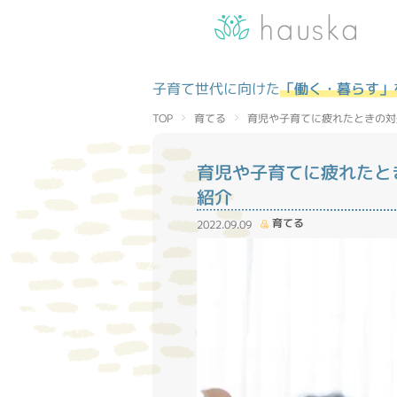
子育て世代に向けた
「働く・暮らす」
育児や子育てに疲れたときの対
育てる
TOP
育児や子育てに疲れたと
紹介
育てる
2022.09.09