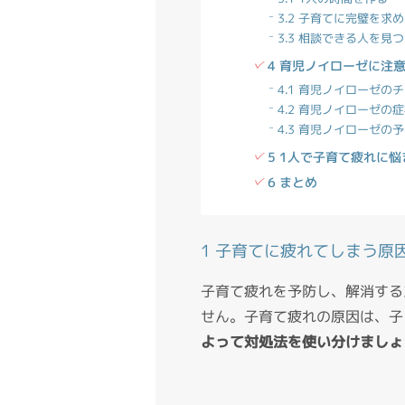
3.2 子育てに完璧を求
3.3 相談できる人を見
4 育児ノイローゼに注
4.1 育児ノイローゼの
4.2 育児ノイローゼの
4.3 育児ノイローゼの
5 1人で子育て疲れに
6 まとめ
1 子育てに疲れてしまう原
子育て疲れを予防し、解消する
せん。子育て疲れの原因は、子
よって対処法を使い分けましょ