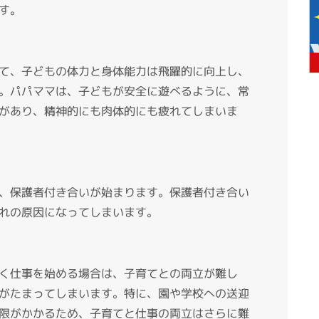
す。
て、子どもの体力と身体能力は飛躍的に向上し、
。パパママは、子どもが安全に遊べるように、常
があり、精神的にも肉体的にも疲れてしまいま
、保護者付き合いが始まります。保護者付き合い
れの原因になってしまいます。
く仕事を始める場合は、子育てとの両立が難し
がたまってしまいます。特に、園や学校への送迎
限がかかるため、子育てと仕事の両立はさらに難