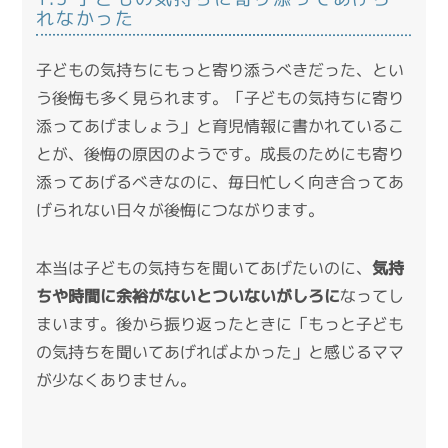
れなかった
子どもの気持ちにもっと寄り添うべきだった、とい
う後悔も多く見られます。「子どもの気持ちに寄り
添ってあげましょう」と育児情報に書かれているこ
とが、後悔の原因のようです。成長のためにも寄り
添ってあげるべきなのに、毎日忙しく向き合ってあ
げられない日々が後悔につながります。
本当は子どもの気持ちを聞いてあげたいのに、
気持
ちや時間に余裕がないとついないがしろに
なってし
まいます。後から振り返ったときに「もっと子ども
の気持ちを聞いてあげればよかった」と感じるママ
が少なくありません。