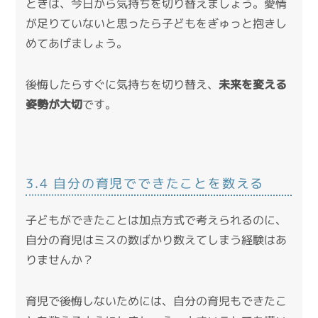
ときは、今日から気持ちを切り替えましょう。愛情
が足りていないと思ったら子どもをぎゅっと抱きし
めてあげましょう。
後悔したらすぐに気持ちを切り替え、
未来を変える
姿勢が大切
です。
3.4 自分の育児でできたことを数える
子どもができたことは加点方式で考えられるのに、
自分の育児はミスの数ばかり数えてしまう経験はあ
りませんか？
育児で後悔しないためには、自分の育児もできたこ