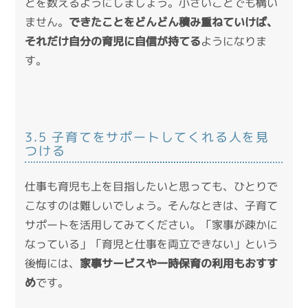
とを数えるようにしましょう。小さいことでも構い
ません。
できたことをどんどん積み重ねていけば、
それだけ自分の育児に自信が持てる
ようになりま
す。
3.5 子育てをサポートしてくれる人を見
つける
仕事も育児も上を目指したいと思っても、ひとりで
こなすのは難しいでしょう。そんなときは、子育て
サポートを活用してみてください。「家事が疎かに
なっている」「育児と仕事を両立できない」という
後悔には、
家事サービスや一時保育の利用もおすす
め
です。