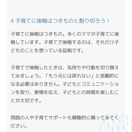
4 子育てに後悔はつきものと割り切ろう！
子育てに後悔はつきもの。多くのママが子育てに後
悔しています。子育てで後悔するのは、それだけ子
どものことを想っている証拠です。
子育てで後悔したときは、気持ちや行動を切り替え
てみましょう。「もう元には戻れない」と悲観的に
なる必要はありません。子どもとコミュニケーショ
ンを取り、愛情を伝え、子どもとの時間を楽しむこ
とが大切です。
周囲の人や子育てサポートも積極的に頼ってみてく
ださい。