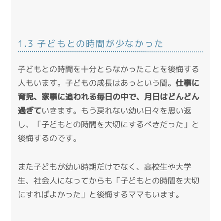
1.3 子どもとの時間が少なかった
子どもとの時間を十分とらなかったことを後悔する
人もいます。子どもの成長はあっという間。
仕事に
育児、家事に追われる毎日の中で、月日はどんどん
過ぎて
いきます。もう戻れない幼い日々を思い返
し、「子どもとの時間を大切にするべきだった」と
後悔するのです。
また子どもが幼い時期だけでなく、高校生や大学
生、社会人になってからも「子どもとの時間を大切
にすればよかった」と後悔するママもいます。