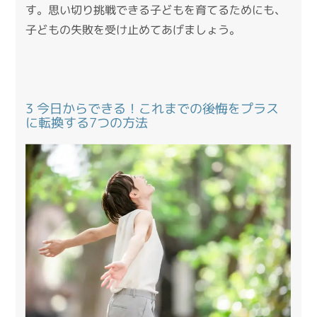
す。思い切り挑戦できる子どもを育てるためにも、
子どもの失敗を受け止めてあげましょう。
3 今日からできる！これまでの後悔をプラス
に転換する7つの方法