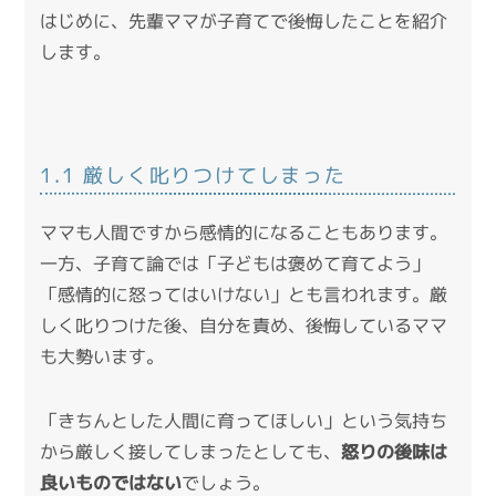
はじめに、先輩ママが子育てで後悔したことを紹介
します。
1.1 厳しく叱りつけてしまった
ママも人間ですから感情的になることもあります。
一方、子育て論では「子どもは褒めて育てよう」
「感情的に怒ってはいけない」とも言われます。厳
しく叱りつけた後、自分を責め、後悔しているママ
も大勢います。
「きちんとした人間に育ってほしい」という気持ち
から厳しく接してしまったとしても、
怒りの後味は
良いものではない
でしょう。