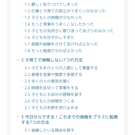
1.1 厳しく叱りつけてしまった
1.2 仕事と子育ての両立がうまくいかなかった
1.3 子どもとの時間が少なかった
1.4 もっと家事をうまくこなしたかった
1.5 子どもの気持ちに寄り添ってあげられなかった
1.6 子どもを甘やかしすぎた
1.7 挑戦や経験をさせてあげればよかった
1.8 もっと勉強させればよかった
2 子育てで後悔しない7つの方法
2.1 子どもをひとりの人間として尊重する
2.2 愛情を言葉や態度で表現する
2.3 多くの人の意見を聞く
2.4 時間を区切って家事をする
2.5 子どもにも自分の感情を話す
2.6 子どもとの時間をつくる
2.7 子どもの失敗を受け止める
3 今日からできる！これまでの後悔をプラスに転換
する7つの方法
3.1 後悔している理由を探す