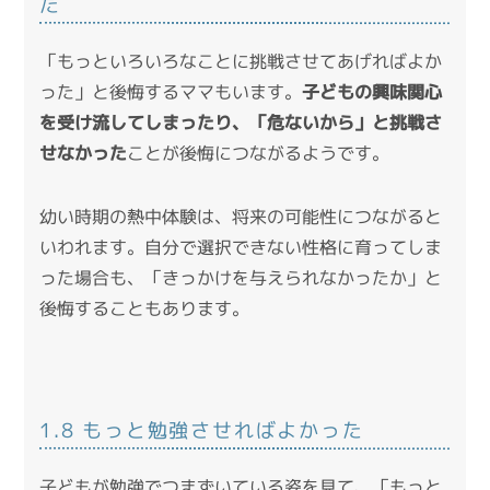
た
「もっといろいろなことに挑戦させてあげればよか
った」と後悔するママもいます。
子どもの興味関心
を受け流してしまったり、「危ないから」と挑戦さ
せなかった
ことが後悔につながるようです。
幼い時期の熱中体験は、将来の可能性につながると
いわれます。自分で選択できない性格に育ってしま
った場合も、「きっかけを与えられなかったか」と
後悔することもあります。
1.8 もっと勉強させればよかった
子どもが勉強でつまずいている姿を見て、「もっと