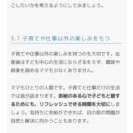
ごしたいかを考えるようにしてみましょう。
3.7 子育てや仕事以外の楽しみをもつ
子育てや仕事以外の楽しみを持つのも大切です。出
産後は子ども中心の生活にならざるをえず、趣味や
娯楽を諦めるママも少なくありません。
ママもひとりの人間です。子育てと仕事だけの生活
では息が詰まります。
余裕のある心で子どもと接す
るためにも、リフレッシュできる時間を大切に
しま
しょう。気持ちに余裕ができれば、目の前の問題が
自然と解決に向かうこともあります。