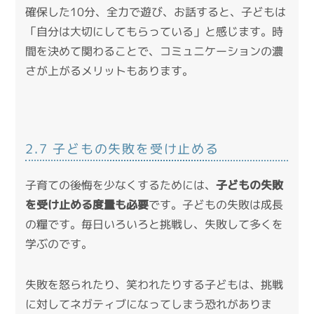
確保した10分、全力で遊び、お話すると、子どもは
「自分は大切にしてもらっている」と感じます。時
間を決めて関わることで、コミュニケーションの濃
さが上がるメリットもあります。
2.7 子どもの失敗を受け止める
子育ての後悔を少なくするためには、
子どもの失敗
を受け止める度量も必要
です。子どもの失敗は成長
の糧です。毎日いろいろと挑戦し、失敗して多くを
学ぶのです。
失敗を怒られたり、笑われたりする子どもは、挑戦
に対してネガティブになってしまう恐れがありま