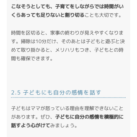
こなそうとしても、子育てをしながらでは時間がい
くらあっても足りないと割り切る
ことも大切です。
時間を区切ると、家事の終わりが見えやすくなりま
す。掃除は10分だけ、そのあとは子どもと遊ぶと決
めて取り掛かると、メリハリもつき、子どもとの時
間も確保できます。
2.5 子どもにも自分の感情を話す
子どもはママが怒っている理由を理解できないこと
があります。ぜひ、
子どもに自分の感情を積極的に
話すよう心がけて
みましょう。