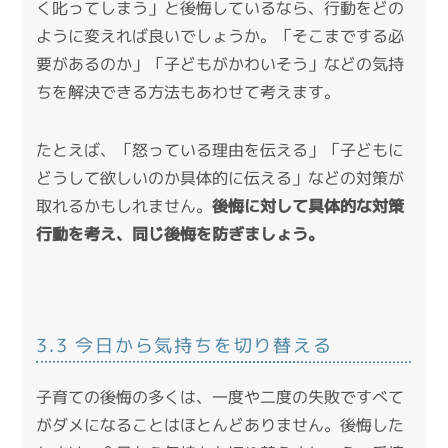
く叱ってしまう」と後悔しているなら、行動をどの
ように変えれば良いでしょうか。「そこまでする必
要があるのか」「子どもがかわいそう」などの気持
ちを解決できる方法もあわせて考えます。
たとえば、「怒っている理由を伝える」「子どもに
どうして欲しいのか具体的に伝える」などの対策が
取れるかもしれません。
後悔に対して具体的な対策
行動を考え、同じ後悔を防ぎましょう。
3.3 今日から気持ちを切り替える
子育ての後悔の多くは、一度や二度の失敗ですべて
がダメになることはほとんどありません。後悔した