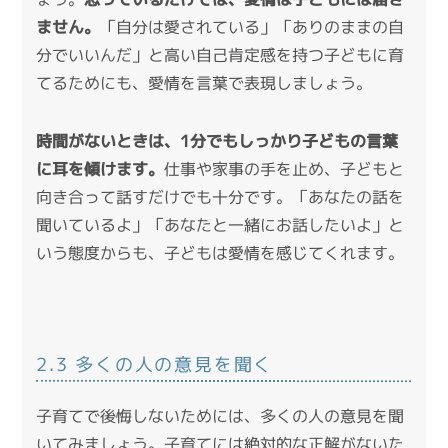
ません。
「自分は愛されている」「ありのままの自
分でいいんだ」と高い自己肯定感を持つ子どもに育
てるためにも、愛情を言葉で表現しましょう。
時間がないときは、1分でもしっかり子どもの言葉
に耳を傾けます。
仕事や家事の手を止め、子どもと
向き合って話すだけでも十分です。「あなたの話を
聞いているよ」「あなたと一緒にお話したいよ」と
いう態度からも、子どもは愛情を感じてくれます。
2.3 多くの人の意見を聞く
子育てで後悔しないためには、多くの人の意見を聞
いてみましょう。子育てには絶対的な正解がないた