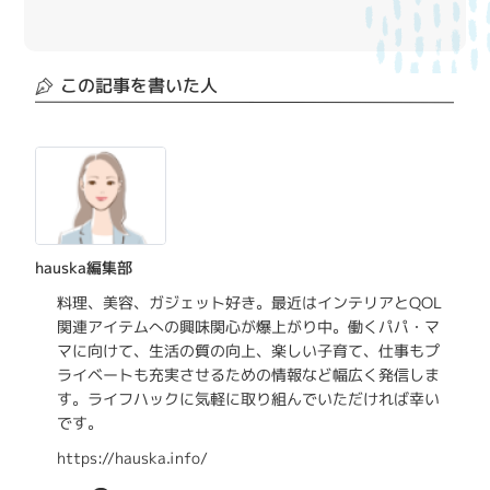
この記事を書いた人
hauska編集部
料理、美容、ガジェット好き。最近はインテリアとQOL
関連アイテムへの興味関心が爆上がり中。働くパパ・マ
マに向けて、生活の質の向上、楽しい子育て、仕事もプ
ライベートも充実させるための情報など幅広く発信しま
す。ライフハックに気軽に取り組んでいただければ幸い
です。
https://hauska.info/