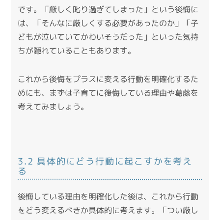
です。「厳しく叱り過ぎてしまった」という後悔に
は、「そんなに厳しくする必要があったのか」「子
どもが泣いていてかわいそうだった」といった気持
ちが隠れていることもあります。
これから後悔をプラスに変える行動を明確化するた
めにも、まずは子育てに後悔している理由や葛藤を
考えてみましょう。
3.2 具体的にどう行動に起こすかを考え
る
後悔している理由を明確化した後は、これから行動
をどう変えるべきか具体的に考えます。「つい厳し