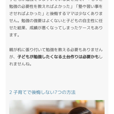
勉強の必要性を教えればよかった」「塾や習い事を
させればよかった」と後悔するママは少なくありま
せん。勉強の強要はよくないと子どもの自主性に任
せた結果、成績が悪くなってしまったケースもあり
ます。
親が机に張り付いて勉強を教える必要もありません
が、
子どもが勉強したくなる土台作りは必要かも
し
れませんね。
2 子育てで後悔しない7つの方法