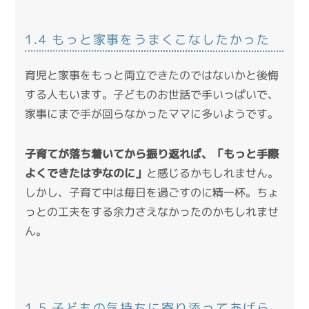
1.4 もっと家事をうまくこなしたかった
育児と家事をもっと両立できたのではないかと後悔
する人もいます。子どものお世話で手いっぱいで、
家事にまで手が回らなかったママに多いようです。
子育てが落ち着いてから振り返れば、「もっと手際
よくできたはずなのに」
と感じるかもしれません。
しかし、子育て中は毎日を過ごすのに精一杯。ちょ
っとの工夫をする余力さえなかったのかもしれませ
ん。
1.5 子どもの気持ちに寄り添ってあげら