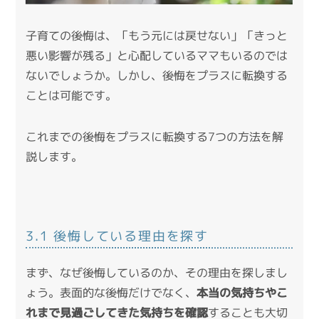
子育ての後悔は、「もう元には戻せない」「きっと
悪い影響が残る」と心配しているママもいるのでは
ないでしょうか。しかし、後悔をプラスに転換する
ことは可能です。
これまでの後悔をプラスに転換する7つの方法を解
説します。
3.1 後悔している理由を探す
まず、なぜ後悔しているのか、その理由を探しまし
ょう。表面的な後悔だけでなく、
本当の気持ちやこ
れまで見過ごしてきた気持ちを確認
することも大切