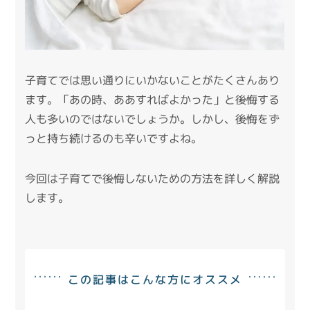
子育てでは思い通りにいかないことがたくさんあり
ます。「あの時、ああすればよかった」と後悔する
人も多いのではないでしょうか。しかし、後悔をず
っと持ち続けるのも辛いですよね。
今回は子育てで後悔しないための方法を詳しく解説
します。
この記事はこんな方にオススメ