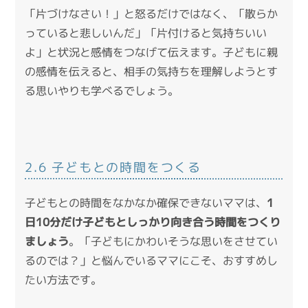
「片づけなさい！」と怒るだけではなく、「散らか
っていると悲しいんだ」「片付けると気持ちいい
よ」と状況と感情をつなげて伝えます。子どもに親
の感情を伝えると、相手の気持ちを理解しようとす
る思いやりも学べるでしょう。
2.6 子どもとの時間をつくる
子どもとの時間をなかなか確保できないママは、
1
日10分だけ子どもとしっかり向き合う時間をつくり
ましょう
。「子どもにかわいそうな思いをさせてい
るのでは？」と悩んでいるママにこそ、おすすめし
たい方法です。