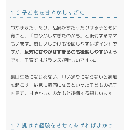
1.6 子どもを甘やかしすぎた
わがままだったり、乱暴がちだったりする子どもに
育つと、「甘やかしすぎたのかも」と後悔するママ
もいます。厳しいしつけも後悔しやすいポイントで
すが、
反対に甘やかせすぎるのも後悔しやすい
よう
です。子育てはバランスが難しいですね。
集団生活になじめない、思い通りにならないと癇癪
を起こす、挑戦に臆病になるといった子どもの様子
を見て、甘やかしたのかもと後悔する親もいます。
1.7 挑戦や経験をさせてあげればよかっ