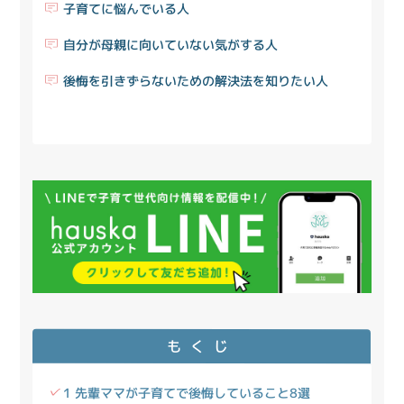
子育てに悩んでいる人
自分が母親に向いていない気がする人
後悔を引きずらないための解決法を知りたい人
もくじ
1 先輩ママが子育てで後悔していること8選