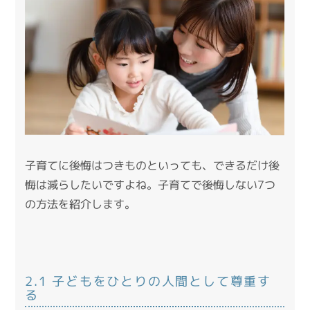
子育てに後悔はつきものといっても、できるだけ後
悔は減らしたいですよね。子育てで後悔しない7つ
の方法を紹介します。
2.1 子どもをひとりの人間として尊重す
る