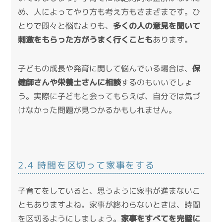
め、人によってやり方も考え方もさまざまです。ひ
とりで悶々と悩むよりも、
多くの人の意見を聞いて
刺激をもらった方がうまく行くことも
あります。
子どもの成長や発育に関して悩んでいる場合は、
保
健師さんや栄養士さんに相談
するのもいいでしょ
う。実際に子どもと会ってもらえば、自分では気づ
けなかった問題が見つかるかもしれません。
2.4 時間を区切って家事をする
子育てをしていると、思うように家事が進まないこ
ともありますよね。家事が終わらないときは、時間
を区切るようにしましょう。
家事をすべてを完璧に