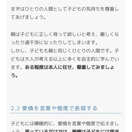
まずはひとりの人間として子どもの気持ちを尊重し
てあげましょう。
親は子どもに正しく育って欲しいと考え、厳しくな
ったり過干渉になったりしてしまいます。
しかし、子どもも親と同じくひとりの人間です。子
どもは大人が考える以上に多くを自主的に学んでい
ます。
ある程度は本人に任せ、尊重してみましょ
う。
2.2 愛情を言葉や態度で表現する
子どもには積極的に、愛情を言葉や態度で伝えまし
ょう。
思っているだけでは、愛情は子どもには届き