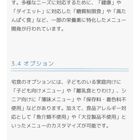
す。
多様なニーズに対応するために、「健康」や
「ダイエット」に対応した「糖質制限食」や「高た
んぱく食」など、一部の栄養素に特化したメニュー
開発が行われています。
3.4 オプション
宅食のオプションには、
子どものいる家庭向けに
「子ども向けメニュー」や「離乳食とりわけ」、シ
ニア向けに「薄味メニュー」や「保存料・着色料不
使用」などがあります。
加えて、食品アレルギー対
応として「魚介類不使用」や「大豆製品不使用」と
いったメニューのカスタマイズが可能です。