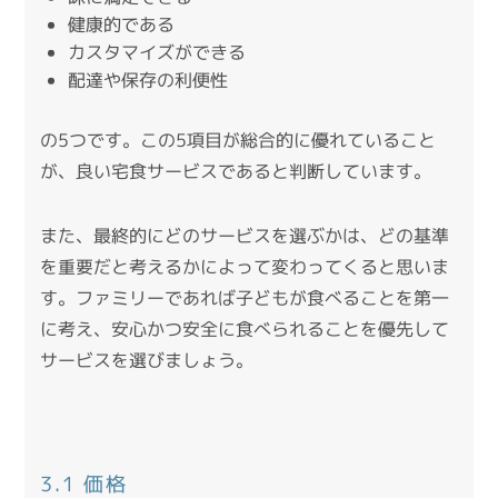
健康的である
カスタマイズができる
配達や保存の利便性
の5つです。
この5項目が総合的に優れていること
が、良い宅食サービスであると判断しています。
また、最終的にどのサービスを選ぶかは、どの基準
を重要だと考えるかによって変わってくると思いま
す。
ファミリーであれば子どもが食べることを第一
に考え、安心かつ安全に食べられることを優先して
サービスを選びましょう。
3.1 価格