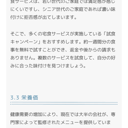
食サービスは、若い世代のご家庭では満足感が感じ
にくいですし、シニア世代のご家庭であれば濃い味
付けに拒否感が出てしまいます。
そこで、多くの宅食サービスが実施している「試食
キャンペーン」をおすすめします。
約一週間分の食
事を無料で試すことができ、返金や後からの請求も
ありません。
複数のサービスを試食して、自分の好
みに合った味付けを見つけましょう。
3.3 栄養価
健康需要の増加により、現在では大半の会社が、専
門家によって監修されたメニューを提供していま