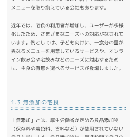
メニューを取り揃えている会社もあります。
近年では、宅食の利用者が増加し、ユーザーが多様
化したため、さまざまなニーズへの対応がなされて
います。
例としては、子ども向けに、一食分の量が
異なるメニューを用意しているサービスや、オンラ
イン飲み会や宅飲みなどのニーズに対応するため
に、主食の有無を選べるサービスが登場しました。
1.3 無添加の宅食
「無添加」とは、厚生労働省が定める食品添加物
（保存料や着色料、香料など）が使用されていない