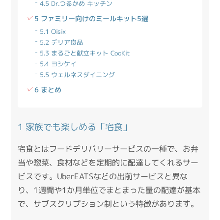
4.5 Dr.つるかめ キッチン
5 ファミリー向けのミールキット5選
5.1 Oisix
5.2 デリア食品
5.3 まるごと献立キット CooKit
5.4 ヨシケイ
5.5 ウェルネスダイニング
6 まとめ
1
家族でも楽しめる「宅食」
宅食とはフードデリバリーサービスの一種で、お弁
当や惣菜、食材などを定期的に配達してくれるサー
ビスです。
UberEATSなどの出前サービスと異な
り、1週間や1か月単位でまとまった量の配達が基本
で、サブスクリプション制という特徴があります。