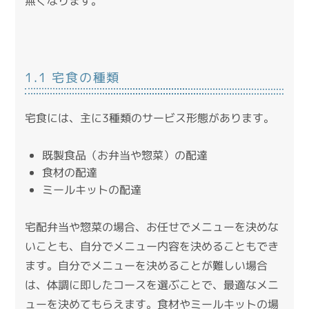
無くなります。
1.1 宅食の種類
宅食には、主に3種類のサービス形態があります。
既製食品（お弁当や惣菜）の配達
食材の配達
ミールキットの配達
宅配弁当や惣菜の場合、お任せでメニューを決めな
いことも、自分でメニュー内容を決めることもでき
ます。
自分でメニューを決めることが難しい場合
は、体調に即したコースを選ぶことで、最適なメニ
ューを決めてもらえます。
食材やミールキットの場