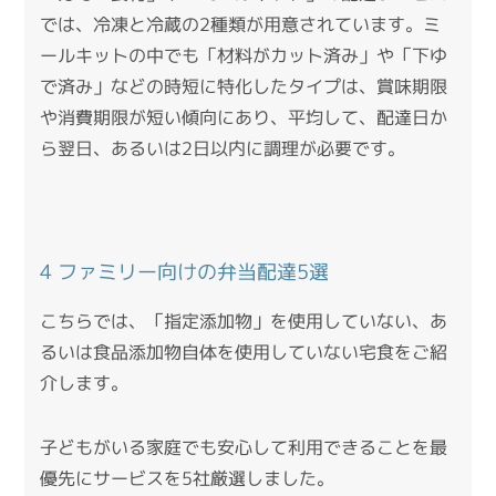
では、冷凍と冷蔵の2種類が用意されています。
ミ
ールキットの中でも「材料がカット済み」や「下ゆ
で済み」などの時短に特化したタイプは、賞味期限
や消費期限が短い傾向にあり、平均して、配達日か
ら翌日、あるいは2日以内に調理が必要です。
4 ファミリー向けの弁当配達5選
こちらでは、「指定添加物」を使用していない、あ
るいは食品添加物自体を使用していない宅食をご紹
介します。
子どもがいる家庭でも安心して利用できることを最
優先にサービスを5社厳選しました。