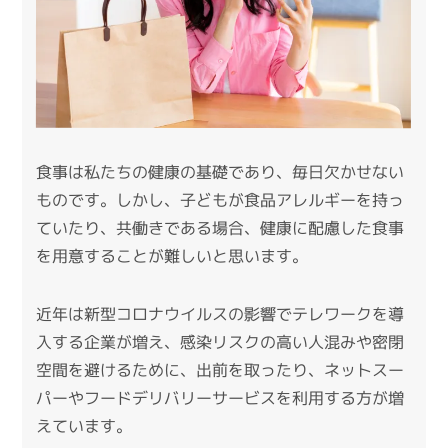
食事は私たちの健康の基礎であり、毎日欠かせない
ものです。
しかし、子どもが食品アレルギーを持っ
ていたり、共働きである場合、健康に配慮した食事
を用意することが難しいと思います。
近年は新型コロナウイルスの影響でテレワークを導
入する企業が増え、感染リスクの高い人混みや密閉
空間を避けるために、出前を取ったり、ネットスー
パーやフードデリバリーサービスを利用する方が増
えています。