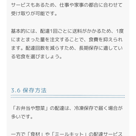
サービスもあるため、仕事や家事の都合に合わせて
受け取りが可能です。
基本的には、配達1回ごとに送料がかかるため、1度
にまとまった量を注文することで、食費を抑えられ
ます。
配達回数を減らすため、長期保存に適してい
る宅食を選びましょう。
3.6 保存方法
「お弁当や惣菜」の配達は、冷凍保存で届く場合が
多いです。
一方で「食材」や「ミールキット」の配達サービス