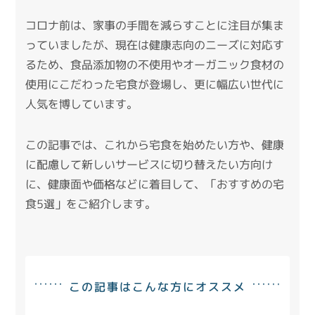
コロナ前は、家事の手間を減らすことに注目が集ま
っていましたが、現在は健康志向のニーズに対応す
るため、食品添加物の不使用やオーガニック食材の
使用にこだわった宅食が登場し、更に幅広い世代に
人気を博しています。
この記事では、これから宅食を始めたい方や、健康
に配慮して新しいサービスに切り替えたい方向け
に、健康面や価格などに着目して、「おすすめの宅
食5選」をご紹介します。
この記事はこんな方にオススメ