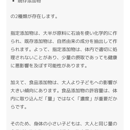
既存添加物
の2種類が存在します。
指定添加物は、大半が原料に石油を使い化学的に作
られ、既存添加物は、自然由来の成分を抽出して作
られます。
よって、指定添加物は、体内で適切に処
理されないことがあり、少量の摂取であっても健康
に悪影響を及ぼす可能性があります。
加えて、食品添加物は、大人より子どもへの影響が
大きい傾向にあります。
食品添加物の許容量は、体
内に取り込んだ「量」ではなく「濃度」が重要だか
らです。
そのため、身体の小さい子どもは、大人と同じ量の