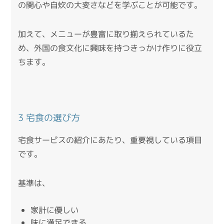
の関心や自炊の大変さなどを学ぶことが可能です。
加えて、メニューが豊富に取り揃えられているた
め、外国の食文化に興味を持つきっかけ作りに役立
ちます。
3 宅食の選び方
宅食サービスの紹介にあたり、重要視している項目
です。
基準は、
家計に優しい
味に満足できる