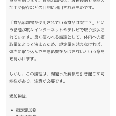
食品を指します。
食品添加物は、製造段階で食品の
加工や保存などの目的に利用されるものです。
「食品添加物が使用されている食品は安全？」とい
う話題が度々インターネットやテレビで取り沙汰さ
れています。
良く使われる結論として、体内への摂
取量によって決まるため、規定量を越えなければ、
体内に取り込んでも悪影響を及ぼさないという意見
を見かけます。
しかし、この論理は、間違った解釈を引き起こす可
能性があり、注意が必要です。
添加物は、
指定添加物