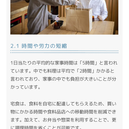
2.1 時間や労力の短縮
1日当たりの平均的な家事時間は「5時間」と言われ
ています。
中でも料理は平均で「2時間」かかると
言われており、家事の中でも負担が大きいことが分
かっています。
宅食は、食料を自宅に配達してもらえるため、買い
物にかかる時間や食料品店への移動時間を削減でき
ます。
加えて、お弁当や惣菜を利用することで、更
に調理時間を省くことが可能です。