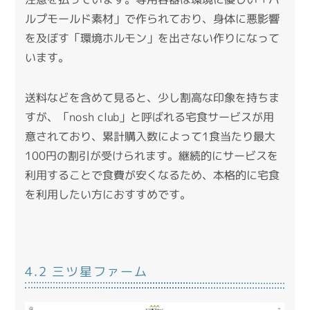
ルプモールド素材」で作られており、身体に悪影響
を及ぼす「環境ホルモン」を出さない作りになって
います。
送料などを含めて見ると、少し割高な印象を持ちま
すが、「nosh club」と呼ばれる宅食サービスが用
意されており、累計購入数によって1食当たり最大
100円の割引が受けられます。
継続的にサービスを
利用することで食費が安くなるため、本格的に宅食
を利用したい方におすすめです。
4.2 三ツ星ファーム