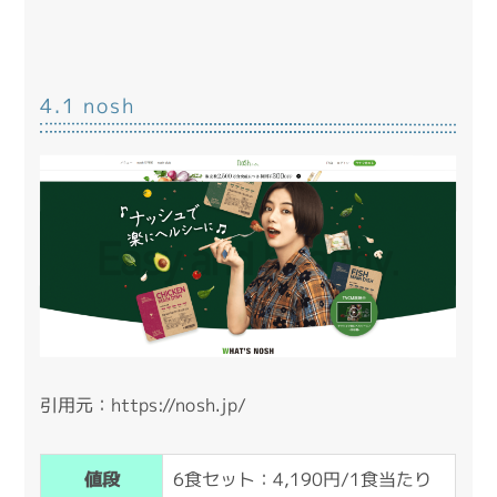
4.1 nosh
引用元：
https://nosh.jp/
6食セット：4,190円/1食当たり
値段