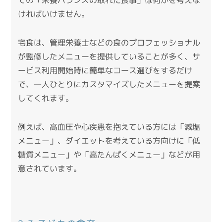
ければいけません。
宅食は、管理栄養士などの食のプロフェッショナル
が監修したメニューを提供していることが多く、サ
ービス利用開始時に簡単なコース選びをするだけ
で、一人ひとりにカスタマイズしたメニューを提案
してくれます。
例えば、高血圧や心疾患を抱えている方には「減塩
メニュー」、ダイエットを考えている方向けに「低
糖質メニュー」や「高たんぱくメニュー」などが用
意されています。