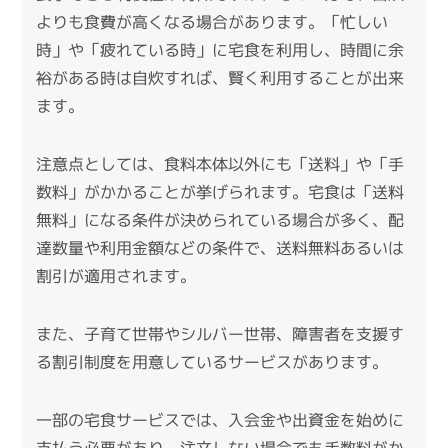
よりも食費が高くなる場合があります。
「忙しい
時」や「疲れている時」に宅食を利用し、時間に余
裕がある時は自炊すれば、賢く利用することが出来
ます。
注意点としては、食料本体以外にも「送料」や「手
数料」がかかることが挙げられます。
宅食は「送料
無料」になる条件が決められている場合が多く、配
達数量や利用金額などの条件で、送料無料あるいは
割引が適用されます。
また、子育て世帯やシルバー世帯、障害者を支援す
る割引制度を用意しているサービスがあります。
一部の宅食サービスでは、入会金や出資金を始めに
支払う必要があり、注文しない場合でも手数料がか