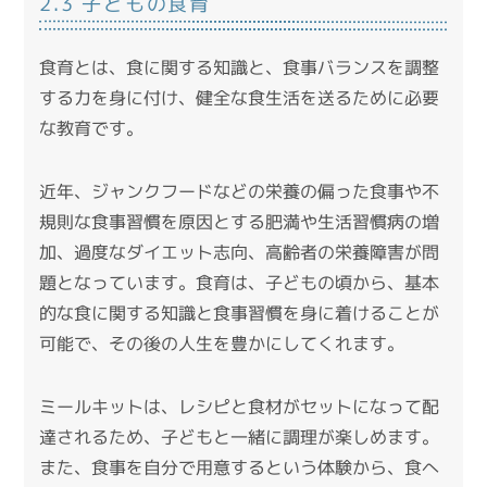
2.3 子どもの食育
食育とは、食に関する知識と、食事バランスを調整
する力を身に付け、健全な食生活を送るために必要
な教育です。
近年、ジャンクフードなどの栄養の偏った食事や不
規則な食事習慣を原因とする肥満や生活習慣病の増
加、過度なダイエット志向、高齢者の栄養障害が問
題となっています。
食育は、子どもの頃から、基本
的な食に関する知識と食事習慣を身に着けることが
可能で、その後の人生を豊かにしてくれます。
ミールキットは、レシピと食材がセットになって配
達されるため、子どもと一緒に調理が楽しめます。
また、食事を自分で用意するという体験から、食へ