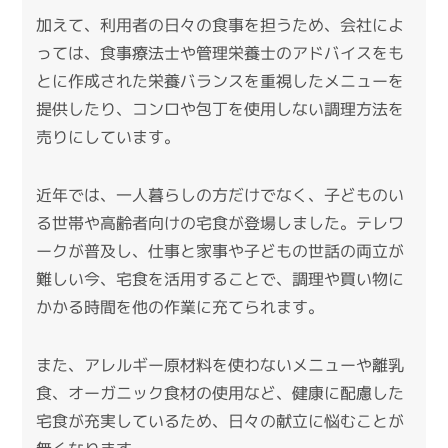
加えて、利用者の日々の食事を担うため、会社によ
っては、食事療法士や管理栄養士のアドバイスをも
とに作成された栄養バランスを重視したメニューを
提供したり、コンロや包丁を使用しない調理方法を
売りにしています。
近年では、一人暮らしの方だけでなく、子どものい
る世帯や高齢者向けの宅食が登場しました。
テレワ
ークが普及し、仕事と家事や子どもの世話の両立が
難しい今、宅食を活用することで、調理や買い物に
かかる時間を他の作業に充てられます。
また、アレルギー原材料を使わないメニューや離乳
食、オーガニック食材の使用など、健康に配慮した
宅食が充実しているため、日々の献立に悩むことが