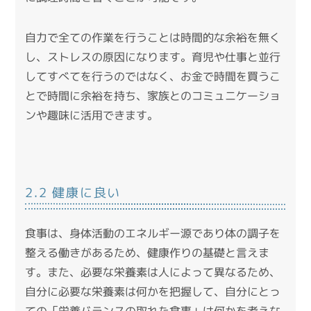
自力で全ての作業を行うことは時間的な余裕を無く
し、ストレスの原因になります。
育児や仕事と並行
してすべてを行うのではなく、お金で時間を買うこ
とで時間に余裕を持ち、家族とのコミュニケーショ
ンや趣味に活用できます。
2.2 健康に良い
食事は、身体活動のエネルギー源であり体の調子を
整える働きがあるため、健康作りの基礎と言えま
す。
また、必要な栄養素は人によって異なるため、
自分に必要な栄養素は何かを把握して、自分にとっ
ての「栄養バランスの取れた食事」は何かを考えな