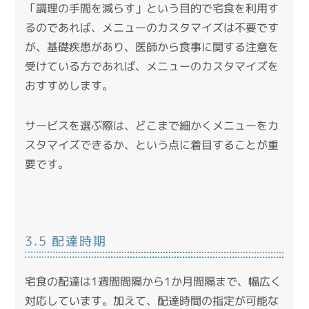
「調理の手間を減らす」という目的で宅食を利用す
るのであれば、メニューのカスタマイズは不要です
が、基礎疾患があり、医師から食事に関する注意を
受けている方であれば、メニューのカスタマイズを
おすすめします。
サービスを選ぶ際は、どこまで細かくメニューをカ
スタマイズできるか、という点に着目することが重
要です。
3.5 配達時期
宅食の配達は1週間間隔から1か月間隔まで、幅広く
対応しています。加えて、配達時間の指定が可能な