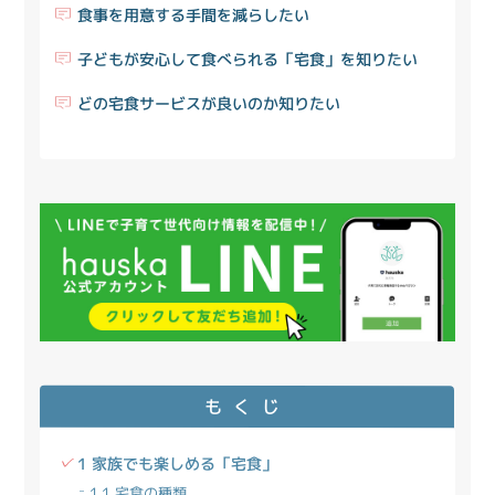
食事を用意する手間を減らしたい
子どもが安心して食べられる「宅食」を知りたい
どの宅食サービスが良いのか知りたい
もくじ
1 家族でも楽しめる「宅食」
1.1 宅食の種類