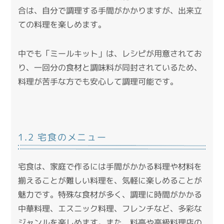
合は、自分で調理する手間がかかりますが、出来立
ての料理を楽しめます。
中でも「ミールキット」は、レシピが用意されてお
り、一回分の食材と調味料が同封されているため、
料理が苦手な方でも安心して調理可能です。
1.2 宅食のメニュー
宅食は、家庭で作るには手間がかかる料理や材料を
揃えることが難しい料理を、気軽に楽しめることが
魅力です。
特殊な食材が多く、調理に時間がかかる
中華料理、エスニック料理、フレンチなど、多彩な
ジャンルを楽しめます。
また、料亭や高級料理店の