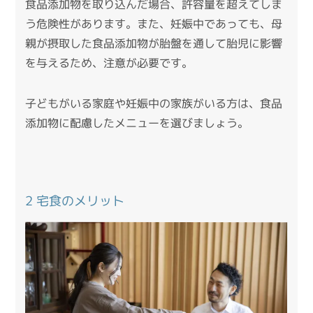
食品添加物を取り込んだ場合、許容量を超えてしま
う危険性があります。
また、妊娠中であっても、母
親が摂取した食品添加物が胎盤を通して胎児に影響
を与えるため、注意が必要です。
子どもがいる家庭や妊娠中の家族がいる方は、食品
添加物に配慮したメニューを選びましょう。
2 宅食のメリット