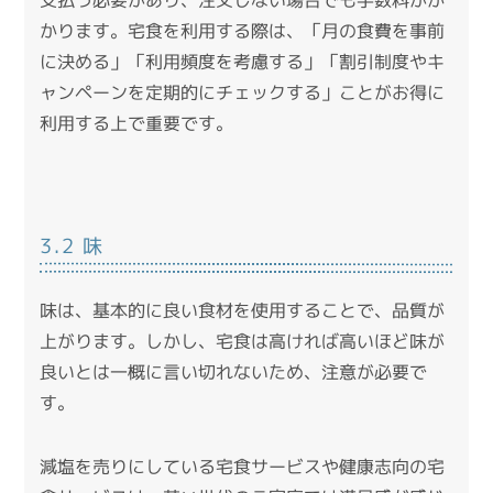
かります。
宅食を利用する際は、「月の食費を事前
に決める」「利用頻度を考慮する」「割引制度やキ
ャンペーンを定期的にチェックする」ことがお得に
利用する上で重要です。
3.2 味
味は、基本的に良い食材を使用することで、品質が
上がります。
しかし、宅食は高ければ高いほど味が
良いとは一概に言い切れないため、注意が必要で
す。
減塩を売りにしている宅食サービスや健康志向の宅