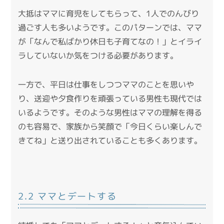
大抵はママに育児をしてもらって、1人でのんびり
過ごす人も多いようです。このパターンでは、ママ
が「なんで私ばかり休日も子育てなの！」とイライ
ラしていないか気をつける必要があります。
一方で、平日は仕事をしつつママのことを思いや
り、送迎や夕食作りを頑張っている男性も現代では
いるようです。そのような男性はママの理解を得る
のも容易で、家族から笑顔で「今日くらい楽しんで
きてね」と送り出されていることも多くあります。
2.2 ママとデートする