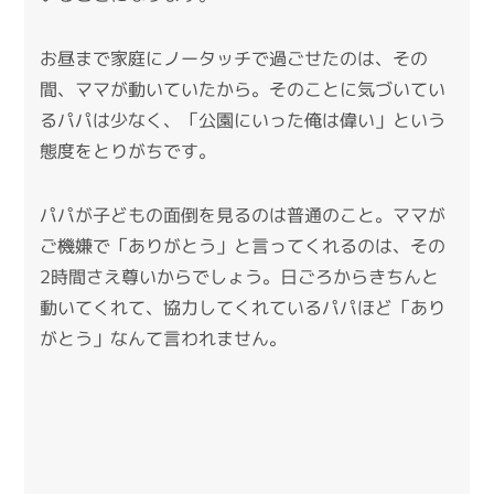
お昼まで家庭にノータッチで過ごせたのは、その
間、ママが動いていたから。そのことに気づいてい
るパパは少なく、「公園にいった俺は偉い」という
態度をとりがちです。
パパが子どもの面倒を見るのは普通のこと。ママが
ご機嫌で「ありがとう」と言ってくれるのは、その
2時間さえ尊いからでしょう。日ごろからきちんと
動いてくれて、協力してくれているパパほど「あり
がとう」なんて言われません。