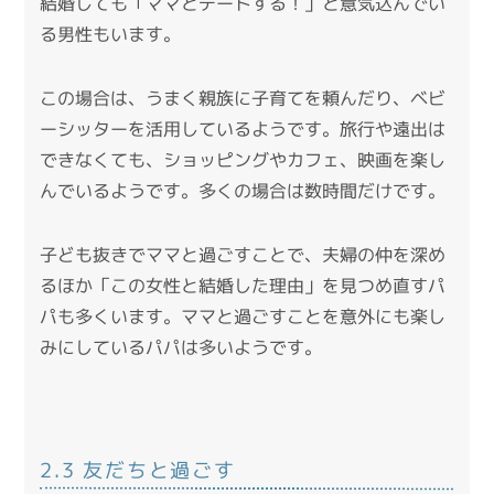
結婚しても「ママとデートする！」と意気込んでい
る男性もいます。
この場合は、うまく親族に子育てを頼んだり、ベビ
ーシッターを活用しているようです。旅行や遠出は
できなくても、ショッピングやカフェ、映画を楽し
んでいるようです。多くの場合は数時間だけです。
子ども抜きでママと過ごすことで、夫婦の仲を深め
るほか「この女性と結婚した理由」を見つめ直すパ
パも多くいます。ママと過ごすことを意外にも楽し
みにしているパパは多いようです。
2.3 友だちと過ごす