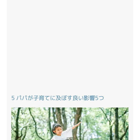
5 パパが子育てに及ぼす良い影響5つ