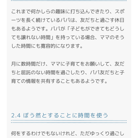
これまで何かしらの趣味に打ち込んできたり、スポ
ーツを長く続けているパパは、友だちと過ごす休日
もあるようです。パパが「子どもができてもどうし
ても譲れない時間」を持っている場合、ママのそう
した時間にも寛容的になります。
月に数時間だけ、ママに子育てをお願いして、友だ
ちと屈託のない時間を過ごしたり、パパ友だちと子
育ての情報を共有することもあるようです。
2.4 ぼう然とすることに時間を使う
何をするわけでもないけれど、ただゆっくり過ごし