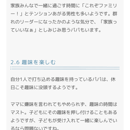
家族みんなで一緒に過ごす時間に「これぞファミリ
ー！」とテンションあがる男性も多いようです。群
れのリーダーになったかのような気分で、「家族っ
ていいなぁ」としみじみ思うパパもいます。
2.6 趣味を楽しむ
自分1人で打ち込める趣味を持っているパパは、休
日こそ趣味に没頭するようです。
ママに嫌味を言われてもやめられず、趣味の時間は
マスト。子どもにその趣味を押し付けることもある
ようですが、子どもが受け入れて一緒に楽しんでい
るなら問題ないですね。