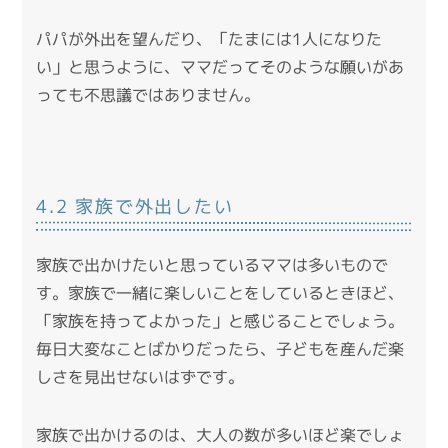
パパが外出を望んだり、「たまには1人になりた
い」と思うように、ママだってそのような願いがあ
っても不思議ではありません。
4.2 家族で外出したい
家族で出かけたいと思っているママは多いもので
す。家族で一緒に楽しいことをしているときほど、
「家族を持ってよかった」と感じることでしょう。
毎日大変なことばかりだったら、子どもを産んだ楽
しさを見出せないはずです。
家族で出かけるのは、大人の数が多いほど楽でしょ