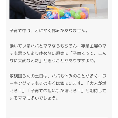
子育て中は、とにかく休みがありません。
働いているパパとママならもちろん、専業主婦のマ
マも思ったより休めない現実に「子育てって、こん
なに大変なんだ」と思うことがありますよね。
家族団らんの土日は、パパも休みのことが多く、ワ
ーキングママもその多くは家にいます。「大人が増
える！」「子育ての担い手が増える！」と期待して
いるママも多いでしょう。