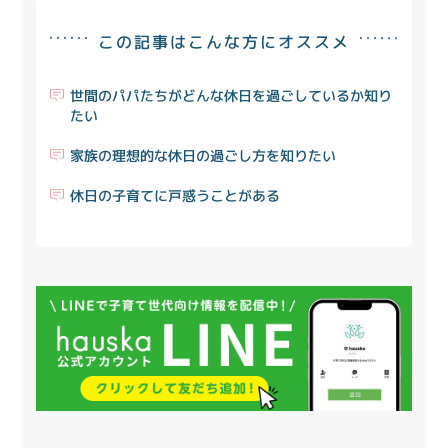
この記事はこんな方にオススメ
世間のパパたちがどんな休日を過ごしているか知り
たい
家族の理想的な休日の過ごし方を知りたい
休日の子育てに戸惑うことがある