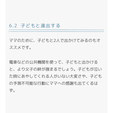
6.2 子どもと遠出する
ママのために、子どもと2人で出かけてみるのもオ
ススメです。
電車などの公共機関を使って、子どもと出かける
と、より父子の絆が強まるでしょう。子どもが泣い
た時にあやしてくれる人がいない大変さや、子ども
の予測不可能な行動にママへの感謝も出てくるは
ず。