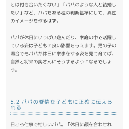
とは付き合いたくない」「パパのような人と結婚し
たい」など、パパをある種の判断基準にして、異性
のイメージを作るはず。
パパが休日にいっぱい遊んだり、家庭の中で活躍し
ている姿は子どもに良い影響を与えます。男の子の
場合でもパパが休日に家事をする姿を見て育てば、
自然と将来の奥さんにそうするようになるでしょ
う。
5.2 パパの愛情を子どもに正確に伝えら
れる
日ごろ仕事で忙しいパパ。「休日に顔を合わせれ