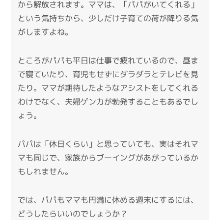
から解放されます。ママは、「パパがいてくれる」
という気持ちから、少しだけ子育ての荷が降りる気
がしますよね。
ところがパパも平日は仕事で疲れているので、昼ま
で寝ていたり、育児もせずにダラダラとテレビを見
たり。ママが期待したようなアシストをしてくれる
わけでなく、夫婦ゲンカが勃発することもあるでし
ょう。
パパは「休日くらい」と思っていても、実はそれマ
マも同じで、家族からブーイングがあがっているか
もしれません。
では、パパもママも円満に休める週末にするには、
どうしたらいいのでしょうか？