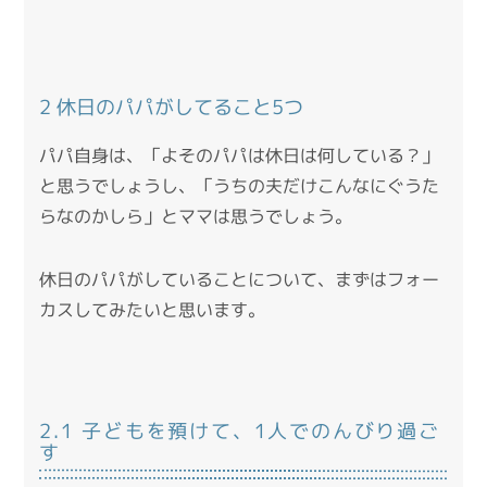
2 休日のパパがしてること5つ
パパ自身は、「よそのパパは休日は何している？」
と思うでしょうし、「うちの夫だけこんなにぐうた
らなのかしら」とママは思うでしょう。
休日のパパがしていることについて、まずはフォー
カスしてみたいと思います。
2.1 子どもを預けて、1人でのんびり過ご
す