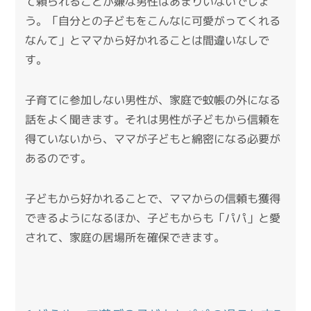
て頼られることが嫌な男性はあまりいないでしょ
う。「自分との子どもをこんなに可愛がってくれる
なんて」とママから好かれることは間違いなしで
す。
子育てに参加しない男性が、家庭で蚊帳の外になる
話をよく聞きます。それは男性が子どもから信頼を
得ていないから、ママが子どもと綿密になる必要が
あるのです。
子どもから好かれることで、ママからの信頼も獲得
できるようになるほか、子どもからも「パパ」と愛
されて、家庭の居場所を確保できます。