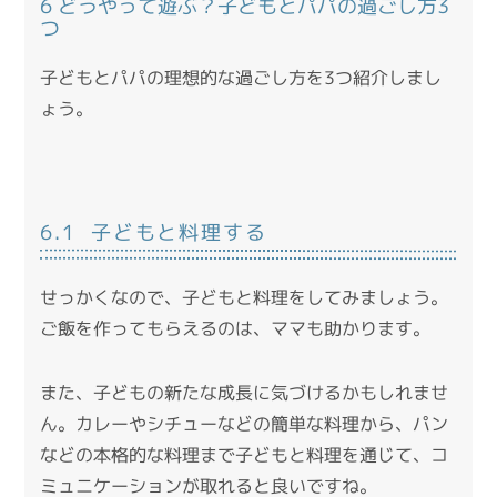
6 どうやって遊ぶ？子どもとパパの過ごし方3
つ
子どもとパパの理想的な過ごし方を3つ紹介しまし
ょう。
6.1 子どもと料理する
せっかくなので、子どもと料理をしてみましょう。
ご飯を作ってもらえるのは、ママも助かります。
また、子どもの新たな成長に気づけるかもしれませ
ん。カレーやシチューなどの簡単な料理から、パン
などの本格的な料理まで子どもと料理を通じて、コ
ミュニケーションが取れると良いですね。