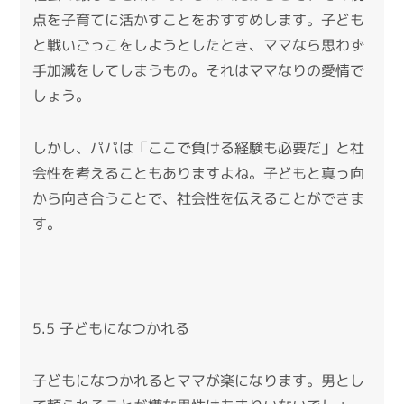
点を子育てに活かすことをおすすめします。子ども
と戦いごっこをしようとしたとき、ママなら思わず
手加減をしてしまうもの。それはママなりの愛情で
しょう。
しかし、パパは「ここで負ける経験も必要だ」と社
会性を考えることもありますよね。子どもと真っ向
から向き合うことで、社会性を伝えることができま
す。
5.5 子どもになつかれる
子どもになつかれるとママが楽になります。男とし