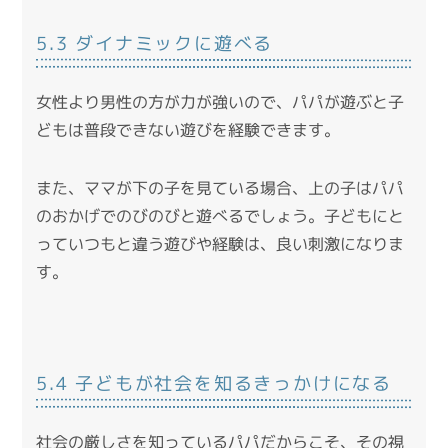
5.3 ダイナミックに遊べる
女性より男性の方が力が強いので、パパが遊ぶと子
どもは普段できない遊びを経験できます。
また、ママが下の子を見ている場合、上の子はパパ
のおかげでのびのびと遊べるでしょう。子どもにと
っていつもと違う遊びや経験は、良い刺激になりま
す。
5.4 子どもが社会を知るきっかけになる
社会の厳しさを知っているパパだからこそ、その視