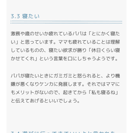
3.3 寝たい
激務や歳のせいか疲れているパパは「とにかく寝た
い」と思っています。ママも疲れていることは理解
しているものの、寝たい欲求が勝り「休日くらい寝
かせてくれ」という言葉を口にしちゃうようです。
パパが寝たいときにガミガミと怒られると、より機
嫌が悪くなりケンカに発展します。それではママに
もメリットがないので、起きてから「私も寝るね」
と伝えてあげるといいでしょう。