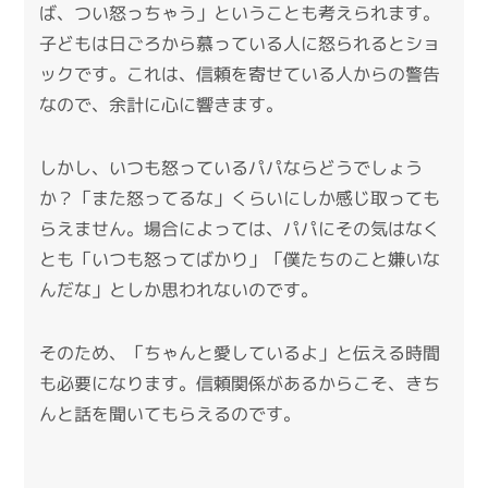
ば、つい怒っちゃう」ということも考えられます。
子どもは日ごろから慕っている人に怒られるとショ
ックです。これは、信頼を寄せている人からの警告
なので、余計に心に響きます。
しかし、いつも怒っているパパならどうでしょう
か？「また怒ってるな」くらいにしか感じ取っても
らえません。場合によっては、パパにその気はなく
とも「いつも怒ってばかり」「僕たちのこと嫌いな
んだな」としか思われないのです。
そのため、「ちゃんと愛しているよ」と伝える時間
も必要になります。信頼関係があるからこそ、きち
んと話を聞いてもらえるのです。