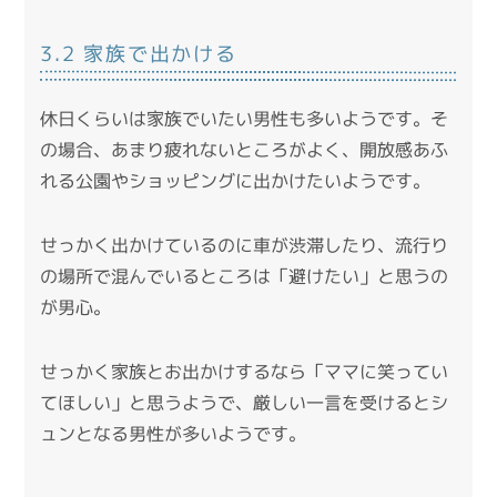
3.2 家族で出かける
休日くらいは家族でいたい男性も多いようです。そ
の場合、あまり疲れないところがよく、開放感あふ
れる公園やショッピングに出かけたいようです。
せっかく出かけているのに車が渋滞したり、流行り
の場所で混んでいるところは「避けたい」と思うの
が男心。
せっかく家族とお出かけするなら「ママに笑ってい
てほしい」と思うようで、厳しい一言を受けるとシ
ュンとなる男性が多いようです。