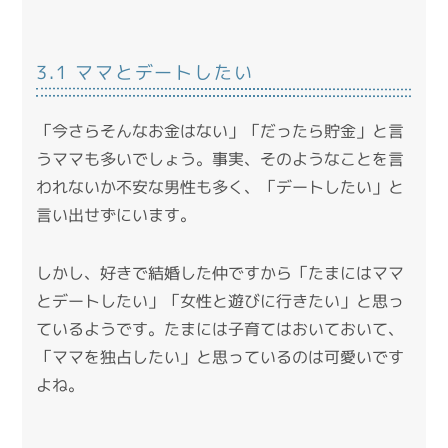
3.1 ママとデートしたい
「今さらそんなお金はない」「だったら貯金」と言
うママも多いでしょう。事実、そのようなことを言
われないか不安な男性も多く、「デートしたい」と
言い出せずにいます。
しかし、好きで結婚した仲ですから「たまにはママ
とデートしたい」「女性と遊びに行きたい」と思っ
ているようです。たまには子育てはおいておいて、
「ママを独占したい」と思っているのは可愛いです
よね。