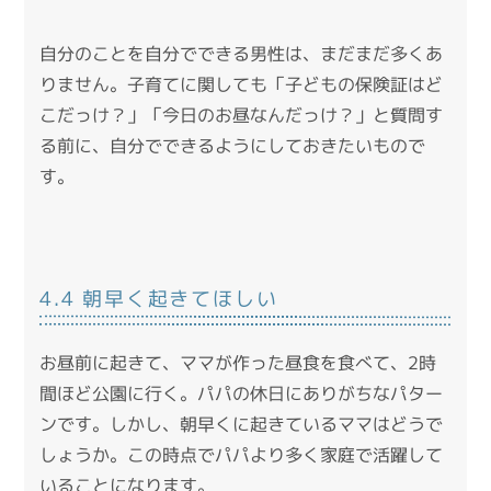
自分のことを自分でできる男性は、まだまだ多くあ
りません。子育てに関しても「子どもの保険証はど
こだっけ？」「今日のお昼なんだっけ？」と質問す
る前に、自分でできるようにしておきたいもので
す。
4.4 朝早く起きてほしい
お昼前に起きて、ママが作った昼食を食べて、2時
間ほど公園に行く。パパの休日にありがちなパター
ンです。しかし、朝早くに起きているママはどうで
しょうか。この時点でパパより多く家庭で活躍して
いることになります。