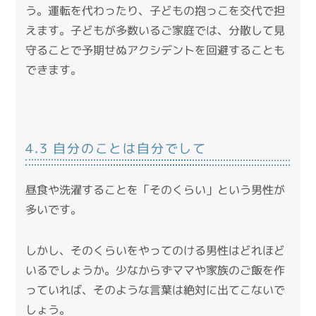
う。運転を代わったり、子どもの抱っこを交代で担
えます。子どもが多数いるご家庭では、分散して見
守ることで予期せぬアクシデントを回避することも
できます。
4.3 自分のことは自分でして
昼食や洗濯することを「そのくらい」という男性が
多いです。
しかし、そのくらいをやってのける男性はどれほど
いるでしょうか。少なからずママや家族のご飯を作
っていれば、そのような言葉は絶対に出てこないで
しょう。