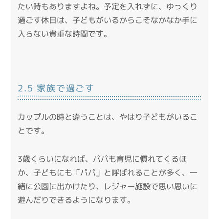
たい時もありますよね。予定を入れずに、ゆっくり
過ごす休日は、子どもがいるからこそなかなか手に
入らない貴重な時間です。
2.5 家族で過ごす
カップルの時と違うことは、やはり子どもがいるこ
とです。
3歳くらいになれば、パパも育児に慣れてくるほ
か、子どもにも「パパ」と呼ばれることが多く、一
緒に公園に出かけたり、レジャー施設で思い思いに
遊んだりできるようになります。