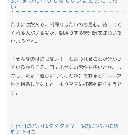
3.4 遊びに行ってきていいよと言われた
い
たまには飲んで、朝帰りしたいのも男心。待ってて
くれる人がいるなか、朝帰りする特別感を味わいた
いようです。
「そんなのは許せない！」と言われることが分かっ
ているからこそ、口に出せない男性も多いとか。し
かし、たまに遊びに行くことが許されると「いい女
性と結婚したな」と、よりママに好感を抱くようで
す。
4 休日のパパはダメダメ？！家族がパパに望
むこと4つ