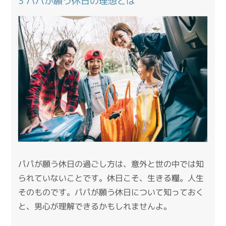
3 パパが願う休日の理想とは
パパが願う休日の過ごし方は、意外と世の中では知
られていないことです。休日こそ、生きる糧。人生
そのものです。パパが願う休日について知っておく
と、男心が理解できるかもしれませんよ。