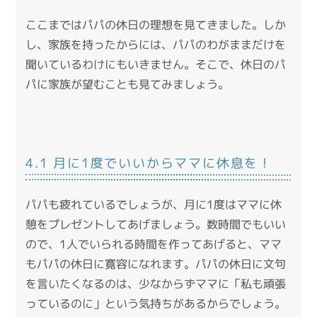
ここまではパパの休日の理想を見てきました。しか
し、家族を持ったからには、パパのわがままだけを
聞いているわけにもいきません。そこで、休日のパ
パに家族が望むことも見てみましょう。
4.1 月に1度でいいからママに休息を！
パパも疲れているでしょうが、月に1度はママに休
憩をプレゼントしてあげましょう。数時間でもいい
ので、1人でいられる時間を作ってあげると、ママ
もパパの休日に寛容になれます。パパの休日に文句
を言いたくなるのは、少なからずママに「私も頑張
っているのに」という気持ちがあるからでしょう。