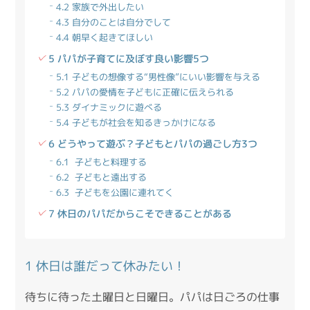
4.2 家族で外出したい
4.3 自分のことは自分でして
4.4 朝早く起きてほしい
5 パパが子育てに及ぼす良い影響5つ
5.1 子どもの想像する“男性像”にいい影響を与える
5.2 パパの愛情を子どもに正確に伝えられる
5.3 ダイナミックに遊べる
5.4 子どもが社会を知るきっかけになる
6 どうやって遊ぶ？子どもとパパの過ごし方3つ
6.1 子どもと料理する
6.2 子どもと遠出する
6.3 子どもを公園に連れてく
7 休日のパパだからこそできることがある
1 休日は誰だって休みたい！
待ちに待った土曜日と日曜日。パパは日ごろの仕事