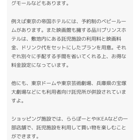
グモールなどもあります。
例えば東京の帝国ホテルには、予約制のベビールー
ムがあります。また映画館も擁する品川プリンスホ
テルは、敷地内にある託児施設の利用料と映画料
金、ドリンク代をセットにしたプランを用意。それ
ぞれ別々に手配する手間を省いてくれる上、お得な
料金設定になっています。
他にも、東京ドームや東京芸術劇場、兵庫県の宝塚
大劇場などにも利用者向け託児所が併設されていま
すよ。
ショッピング施設では、ららぽーとやIKEAなどの一
部店舗で、託児施設を利用して買い物を楽しむこと
ができます。