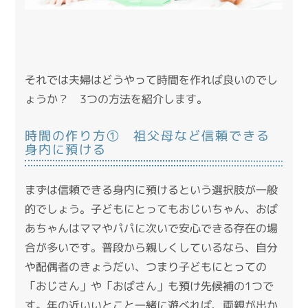
それでは夫婦はどうやって時間を作れば良いのでし
ょうか？ 3つの方法を紹介します。
時間の作り方① 祖父母など信頼できる
身内に預ける
まずは信頼できる身内に預けるという選択肢が一般
的でしょう。子どもにとってもおじいちゃん、おば
あちゃんはママやパパに次いで安心できる存在の場
合が多いです。普段から親しくしているなら、自分
や配偶者のきょうだい、つまり子どもにとっての
「おじさん」や「おばさん」も預け先候補の1つで
す。年の近いいとこと一緒に遊べれば、両親が出か