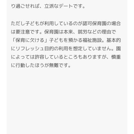
り過ごせれば、立派なデートです。
ただし子どもが利用しているのが認可保育園の場合
は要注意です。保育園は本来、就労などの理由で
「保育に欠ける」子どもを預かる福祉施設。基本的
にリフレッシュ目的の利用を想定していません。園
によっては許容しているところもありますが、慎重
に行動したほうが無難です。