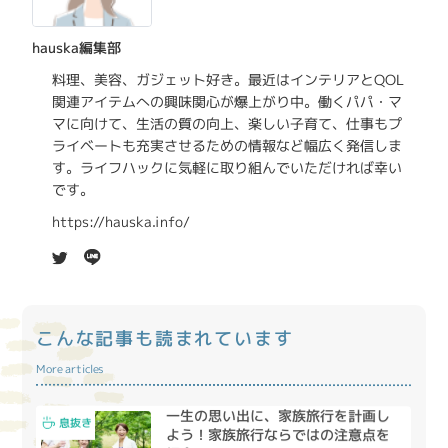
hauska編集部
料理、美容、ガジェット好き。最近はインテリアとQOL
関連アイテムへの興味関心が爆上がり中。働くパパ・マ
マに向けて、生活の質の向上、楽しい子育て、仕事もプ
ライベートも充実させるための情報など幅広く発信しま
す。ライフハックに気軽に取り組んでいただければ幸い
です。
https://hauska.info/
こんな記事も読まれています
More articles
一生の思い出に、家族旅行を計画し
息抜き
よう！家族旅行ならではの注意点を