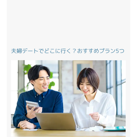
夫婦デートでどこに行く？おすすめプラン5つ