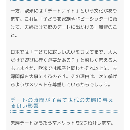
一方、欧米には「デートナイト」という文化があり
ます。これは「子どもを家族やベビーシッターに預
けて、夫婦だけで夜のデートに出かける」風習のこ
と。
日本では「子どもに寂しい思いをさせてまで、大人
だけで遊びに行く必要がある？」と厳しく考える人
もいますが、欧米では親子と同じかそれ以上に、夫
婦関係を大事にするのです。その理由は、次に挙げ
るようなメリットを尊重しているからでしょう。
デートの時間が子育て世代の夫婦に与え
る良い影響
夫婦デートがもたらすメリットを2つ紹介します。