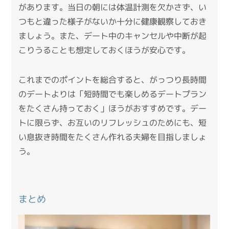
があります。当日の朝には体温計測を欠かさず、い
つもと違った様子がないか十分に健康観察しておき
ましょう。また、デート中のキャンセルや中断が起
こりうることも想定しておくほうが安心です。
これまでのポイントを総合すると、がっつり長時間
のデートよりは「短時間でも楽しめるデートプラン
をたくさん持っておく」ほうがおすすめです。デー
トに限らず、お互いのリフレッシュのためにも、短
い息抜き時間をたくさん作れる夫婦を目指しましょ
う。
まとめ