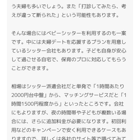
う夫婦も多いでしょう。また「打診してみたら、考
えが違って断られた」という可能性もあります。
そんな場合にはベビーシッターを利用するのも一案
です。中には夫婦デートを応援するプランを用意し
ているシッター会社もあります。子ども自身が安心
して過ごせる自宅で、保育のプロに対応してもらう
ことができます。
相場はシッター派遣会社だと単発で「1時間あたり
2000円台中盤」から、マッチングサービスだと「1
時間1500円程度から」といったところです。会社
にもよりますが、夜の時間帯や子どもが複数いる場
合には、さらに追加料金が必要になります。初回利
用などのキャンペーンで安く利用できるケースもあ
りますので、詳しくは各社のサイト等で調べてみて