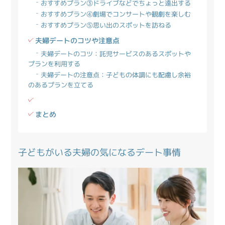
おすすめプラン③ドライブなどでちょっと遠出する
おすすめプラン④劇場でコンサートや観劇を楽しむ
おすすめプラン⑤思い出のスポットを訪ねる
夫婦デートのコツや注意点
夫婦デートのコツ：託児サービスのあるスポットや
プランを利用する
夫婦デートの注意点：子どもの体調にも配慮し余裕
のあるプランを立てる
まとめ
子どもがいる夫婦の気になるデート事情