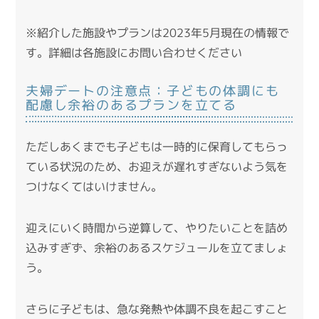
※紹介した施設やプランは2023年5月現在の情報で
す。詳細は各施設にお問い合わせください
夫婦デートの注意点：子どもの体調にも
配慮し余裕のあるプランを立てる
ただしあくまでも子どもは一時的に保育してもらっ
ている状況のため、お迎えが遅れすぎないよう気を
つけなくてはいけません。
迎えにいく時間から逆算して、やりたいことを詰め
込みすぎず、余裕のあるスケジュールを立てましょ
う。
さらに子どもは、急な発熱や体調不良を起こすこと