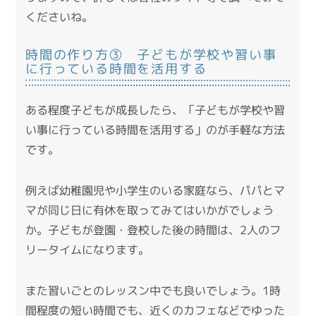
くださいね。
時間の作り方③ 子どもが学校や習い事
に行っている時間を活用する
ある程度子どもが成長したら、「子どもが学校や習
い事に行っている時間を活用する」のが手軽な方法
です。
例えば幼稚園児や小学生のいる家庭なら、パパとマ
マが同じ日に有休を取ってみてはいかがでしょう
か。子どもが登園・登校した後の時間は、2人のフ
リータイムになります。
また習いごとのレッスン中でも良いでしょう。1時
間程度の短い時間でも、近くのカフェなどでゆった