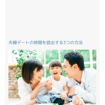
夫婦デートの時間を捻出する3つの方法