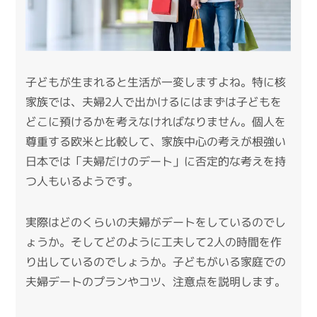
子どもが生まれると生活が一変しますよね。特に核
家族では、夫婦2人で出かけるにはまずは子どもを
どこに預けるかを考えなければなりません。個人を
尊重する欧米と比較して、家族中心の考えが根強い
日本では「夫婦だけのデート」に否定的な考えを持
つ人もいるようです。
実際はどのくらいの夫婦がデートをしているのでし
ょうか。そしてどのように工夫して2人の時間を作
り出しているのでしょうか。子どもがいる家庭での
夫婦デートのプランやコツ、注意点を説明します。