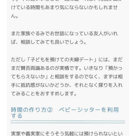
けている時間もあまり気にならないかもしれませ
ん。
また家族ぐるみでお世話になっている友人がいれ
ば、相談してみても良いでしょう。
ただし「子どもを預けての夫婦デート」には、まだ
まだ賛否両論あるのが実情です。いきなり「預かっ
てもらえないか」と相談をするのでなく、まずは相
手に抵抗感がないかどうか、それとなく探りを入れ
てみることをおすすめします。
時間の作り方② ベビーシッターを利用
する
実家や義実家にそうそう気軽には預けられないとい