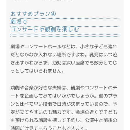
おすすめプラン④
劇場で
コンサートや観劇を楽しむ
劇場やコンサートホールなどは、小さな子ども連れ
だとなかなか入れない場所ですよね。乳児はいつ泣
き出すかわからず、幼児は狭い座席でも数分とてじ
っとしてはいられません。
演劇や音楽が好きな夫婦は、観劇やコンサートのデ
ートを企画してみてはいかがでしょうか。他のプラ
ンと比べて早い段階で日時が決まっているので、予
定が立てやすいのも魅力です。会場の近くで子ども
を預けられる施設を探して予約し、公演中と前後の
時間だけ見てもらうこともできます。