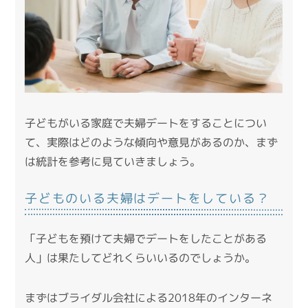
子どもがいる家庭で夫婦デートをすることについ
て、実際はどのような傾向や意見があるのか、まず
は統計を参考に見ていきましょう。
子どものいる夫婦はデートをしている？
「子どもを預けて夫婦でデートをしたことがある
人」は果たしてどれくらいいるのでしょうか。
まずはブライダル会社による2018年のインターネ