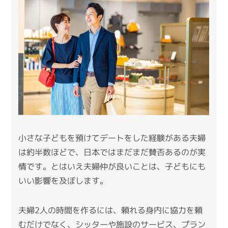
小さな子どもを預けてデートをした経験がある夫婦
は約半数ほどで、日本ではまだまだ賛否あるのが実
情です。とはいえ夫婦仲が良いことは、子どもにも
いい影響を及ぼします。
夫婦2人の時間を作るには、頼れる身内に協力を頼
むだけでなく、シッターや施設のサービス、プラン