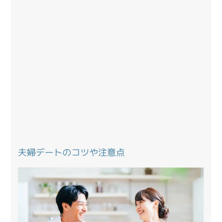
夫婦デートのコツや注意点