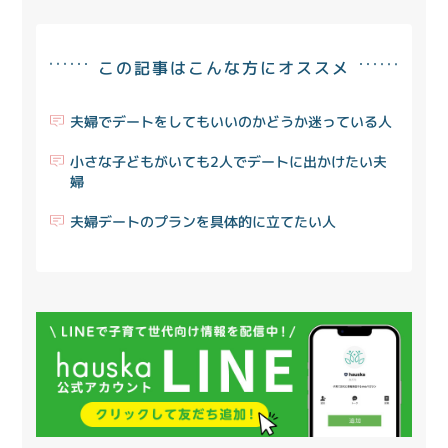
この記事はこんな方にオススメ
夫婦でデートをしてもいいのかどうか迷っている人
小さな子どもがいても2人でデートに出かけたい夫
婦
夫婦デートのプランを具体的に立てたい人