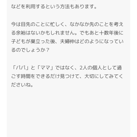
などを利用するという方法もあります。
今は目先のことに忙しく、なかなか先のことを考え
る余裕はないかもしれません。でもあと十数年後に
子どもが巣立った後、夫婦仲はどのようになってい
るのでしょうか？
「パパ」と「ママ」ではなく、2人の個人として過
ごす時間をできるだけ見つけて、大切にしてみてく
ださいね。