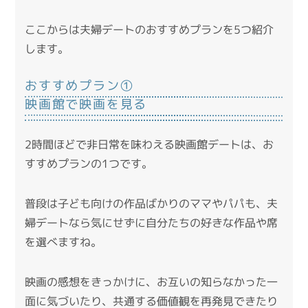
ここからは夫婦デートのおすすめプランを5つ紹介
します。
おすすめプラン①
映画館で映画を見る
2時間ほどで非日常を味わえる映画館デートは、お
すすめプランの1つです。
普段は子ども向けの作品ばかりのママやパパも、夫
婦デートなら気にせずに自分たちの好きな作品や席
を選べますね。
映画の感想をきっかけに、お互いの知らなかった一
面に気づいたり、共通する価値観を再発見できたり