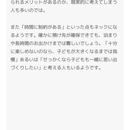
られるメリットがあるのか、現実的に考えてしまう
人も多いのでは。
また「時間に制約がある」といった点もネックにな
るようです。確かに預け先が確保できても、泊まり
や長時間のお出かけまでは難しいでしょう。「十分
に楽しめないのなら、子どもが大きくなるまでは我
慢」あるいは「せっかくなら子どもも一緒に思い出
づくりしたい」と考える人もいるようです。