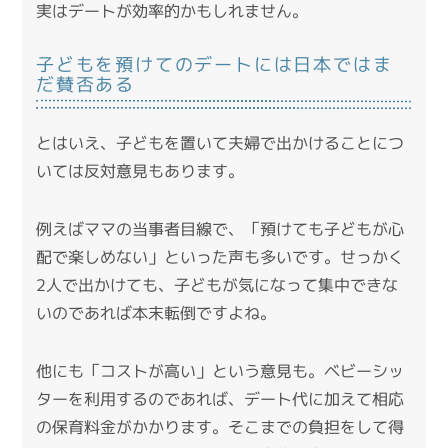
実はデートが効率的かもしれません。
子どもを預けてのデートには日本ではま
だ賛否ある
とはいえ、子どもを置いて夫婦で出かけることにつ
いては反対意見もあります。
例えばママの当事者目線で、「預けても子どもが心
配で楽しめない」といった声も多いです。せっかく
2人で出かけても、子どもが気になって集中できな
いのであれば本末転倒ですよね。
他にも「コストが高い」という意見も。ベビーシッ
ターを利用するのであれば、デート代に加えて相応
の保育料金がかかります。そこまでの負担をして得