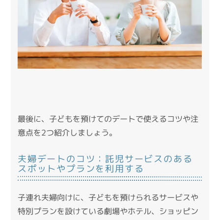
最後に、子どもを預けてのデートで使えるコツや注
意点を2つ紹介しましょう。
夫婦デートのコツ：託児サービスのある
スポットやプランを利用する
子連れ夫婦向けに、子どもを預けられるサービスや
特別プランを設けている劇場やホテル、ショッピン