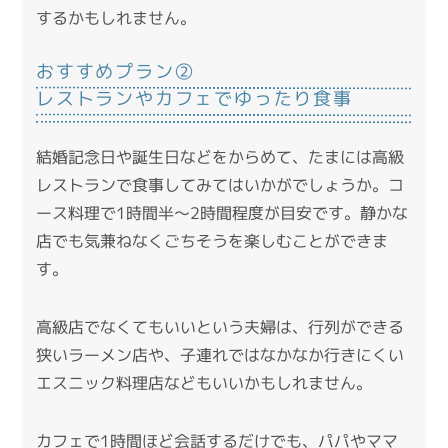
するかもしれません。
おすすめプラン②
レストランやカフェでゆったり食事
結婚記念日や誕生日などをからめて、たまには高級
レストランで食事してみてはいかがでしょうか。コ
ース料理で1時間半〜2時間程度が目安です。静かな
店でも気兼ねなくごちそうを楽しむことができま
す。
高級店でなくてもいいという夫婦は、行列ができる
狭いラーメン店や、子連れではなかなか行きにくい
エスニック料理店などもいいかもしれません。
カフェで1時間ほど会話するだけでも、パパやママ