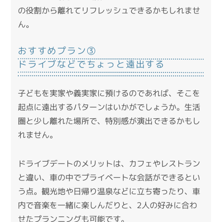
の役割から離れてリフレッシュできるかもしれませ
ん。
おすすめプラン③
ドライブなどでちょっと遠出する
子どもを実家や義実家に預けるのであれば、そこを
起点に遠出するパターンはいかがでしょうか。生活
圏と少し離れた場所で、特別感が演出できるかもし
れません。
ドライブデートのメリットは、カフェやレストラン
と違い、車の中でプライベートな会話ができるとい
う点。観光地や日帰り温泉などに立ち寄ったり、車
内で音楽を一緒に楽しんだりと、2人の好みに合わ
せたプランニングも可能です。