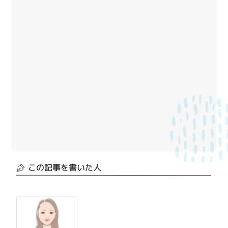
この記事を書いた人