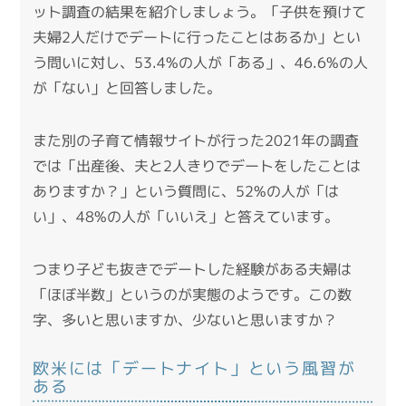
ット調査の結果を紹介しましょう。「子供を預けて
夫婦2人だけでデートに行ったことはあるか」とい
う問いに対し、53.4%の人が「ある」、46.6%の人
が「ない」と回答しました。
また別の子育て情報サイトが行った2021年の調査
では「出産後、夫と2人きりでデートをしたことは
ありますか？」という質問に、52%の人が「は
い」、48%の人が「いいえ」と答えています。
つまり子ども抜きでデートした経験がある夫婦は
「ほぼ半数」というのが実態のようです。この数
字、多いと思いますか、少ないと思いますか？
欧米には「デートナイト」という風習が
ある