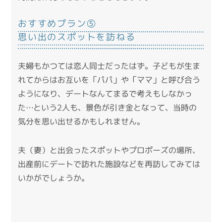
おすすめプラン⑤
思い出のスポットを訪ねる
夫婦もかつては恋人同士だったはず。子どもが生ま
れてからはお互いを「パパ」や「ママ」と呼び合う
ようになり、デートなんてまるで考えもしなかっ
た…という2人も、景色が引き金となって、当時の
気分を思い出せるかもしれません。
夫（妻）と出会ったスポットやプロポーズの場所、
出産前にデートで訪れた施設などを再訪してみては
いかがでしょうか。